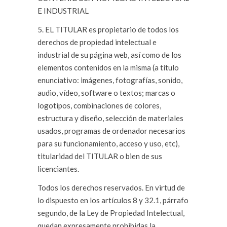
E INDUSTRIAL
5. EL TITULAR es propietario de todos los
derechos de propiedad intelectual e
industrial de su página web, así como de los
elementos contenidos en la misma (a título
enunciativo: imágenes, fotografías, sonido,
audio, vídeo, software o textos; marcas o
logotipos, combinaciones de colores,
estructura y diseño, selección de materiales
usados, programas de ordenador necesarios
para su funcionamiento, acceso y uso, etc),
titularidad del TITULAR o bien de sus
licenciantes.
Todos los derechos reservados. En virtud de
lo dispuesto en los artículos 8 y 32.1, párrafo
segundo, de la Ley de Propiedad Intelectual,
quedan expresamente prohibidas la