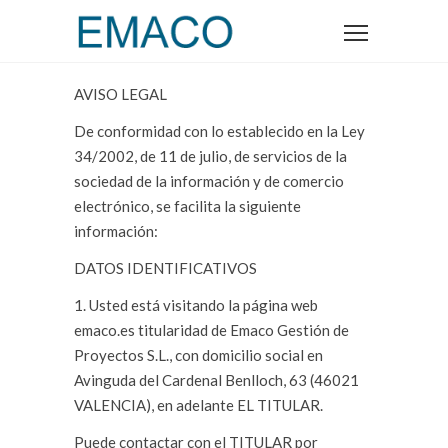
AVISO LEGAL
De conformidad con lo establecido en la Ley
34/2002, de 11 de julio, de servicios de la
sociedad de la información y de comercio
electrónico, se facilita la siguiente
información:
DATOS IDENTIFICATIVOS
1. Usted está visitando la página web
emaco.es titularidad de Emaco Gestión de
Proyectos S.L., con domicilio social en
Avinguda del Cardenal Benlloch, 63 (46021
VALENCIA), en adelante EL TITULAR.
Puede contactar con el TITULAR por