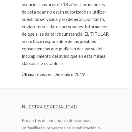
usuarios mayores de 18 años. Los menores
de esta edad no están autorizados a utilizar
nuestros servicios y no deberán, por tanto,
enviarnos sus datos personales. Informamos
de que si se da tal circunstancia, EL TITULAR
no se hace responsable de las posibles
consecuencias que pudieran derivarse del
incumplimiento del aviso que en esta misma
cláusula se establece.
Última revisión: Diciembre 2019
NUESTRA ESPECIALIDAD
Proyectos de obra nueva de viviendas
unifamiliares, proyectos de rehabilitación o