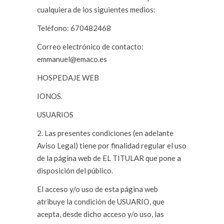
cualquiera de los siguientes medios:
Teléfono: 670482468
Correo electrónico de contacto:
emmanuel@emaco.es
HOSPEDAJE WEB
IONOS.
USUARIOS
2. Las presentes condiciones (en adelante
Aviso Legal) tiene por finalidad regular el uso
de la página web de EL TITULAR que pone a
disposición del público.
El acceso y/o uso de esta página web
atribuye la condición de USUARIO, que
acepta, desde dicho acceso y/o uso, las