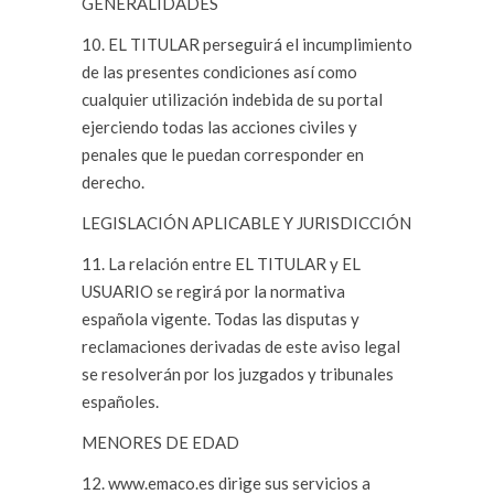
GENERALIDADES
10. EL TITULAR perseguirá el incumplimiento
de las presentes condiciones así como
cualquier utilización indebida de su portal
ejerciendo todas las acciones civiles y
penales que le puedan corresponder en
derecho.
LEGISLACIÓN APLICABLE Y JURISDICCIÓN
11. La relación entre EL TITULAR y EL
USUARIO se regirá por la normativa
española vigente. Todas las disputas y
reclamaciones derivadas de este aviso legal
se resolverán por los juzgados y tribunales
españoles.
MENORES DE EDAD
12. www.emaco.es dirige sus servicios a