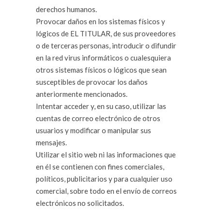
derechos humanos.
Provocar daños en los sistemas físicos y
lógicos de EL TITULAR, de sus proveedores
o de terceras personas, introducir o difundir
en la red virus informáticos o cualesquiera
otros sistemas físicos o lógicos que sean
susceptibles de provocar los daños
anteriormente mencionados.
Intentar acceder y, en su caso, utilizar las
cuentas de correo electrónico de otros
usuarios y modificar o manipular sus
mensajes.
Utilizar el sitio web ni las informaciones que
en él se contienen con fines comerciales,
políticos, publicitarios y para cualquier uso
comercial, sobre todo en el envío de correos
electrónicos no solicitados.