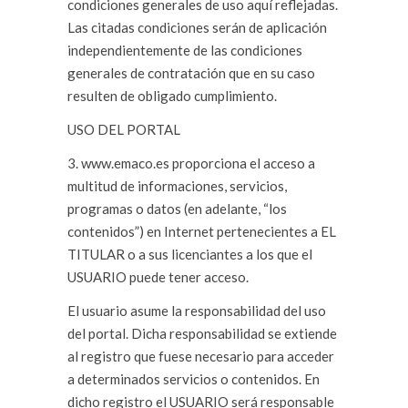
condiciones generales de uso aquí reflejadas.
Las citadas condiciones serán de aplicación
independientemente de las condiciones
generales de contratación que en su caso
resulten de obligado cumplimiento.
USO DEL PORTAL
3. www.emaco.es proporciona el acceso a
multitud de informaciones, servicios,
programas o datos (en adelante, “los
contenidos”) en Internet pertenecientes a EL
TITULAR o a sus licenciantes a los que el
USUARIO puede tener acceso.
El usuario asume la responsabilidad del uso
del portal. Dicha responsabilidad se extiende
al registro que fuese necesario para acceder
a determinados servicios o contenidos. En
dicho registro el USUARIO será responsable