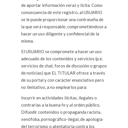
de aportar información veraz y lícita. Como
consecuencia de este registro, al USUARIO
se le puede proporcionar una contraseña de
la que será responsable, comprometiéndose a
hacer un uso diligente y confidencial de la
misma.
El USUARIO se compromete a hacer un uso
adecuado de los contenidos y servicios (p.e.
servicios de chat, foros de discusión o grupos
de noticias) que EL TITULAR ofrece a través
de su portal y con carácter enunciativo pero
no limitativo, a no emplearlos para:
Incurrir en actividades ilícitas, ilegales o
contrarias a la buena fe y al orden público.
Difundir contenidos o propaganda racista,
xenófoba, pornográfico-ilegal, de apología
del terrorismo o atentatoria contra los