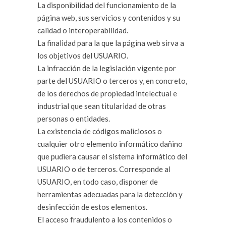
La disponibilidad del funcionamiento de la
página web, sus servicios y contenidos y su
calidad o interoperabilidad.
La finalidad para la que la página web sirva a
los objetivos del USUARIO.
La infracción de la legislación vigente por
parte del USUARIO o terceros y, en concreto,
de los derechos de propiedad intelectual e
industrial que sean titularidad de otras
personas o entidades.
La existencia de códigos maliciosos o
cualquier otro elemento informático dañino
que pudiera causar el sistema informático del
USUARIO o de terceros. Corresponde al
USUARIO, en todo caso, disponer de
herramientas adecuadas para la detección y
desinfección de estos elementos.
El acceso fraudulento a los contenidos o