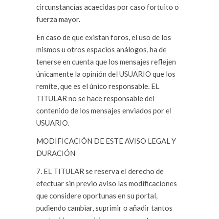
circunstancias acaecidas por caso fortuito o
fuerza mayor.
En caso de que existan foros, el uso de los
mismos u otros espacios análogos, ha de
tenerse en cuenta que los mensajes reflejen
únicamente la opinión del USUARIO que los
remite, que es el único responsable. EL
TITULAR no se hace responsable del
contenido de los mensajes enviados por el
USUARIO.
MODIFICACIÓN DE ESTE AVISO LEGAL Y
DURACIÓN
7. EL TITULAR se reserva el derecho de
efectuar sin previo aviso las modificaciones
que considere oportunas en su portal,
pudiendo cambiar, suprimir o añadir tantos