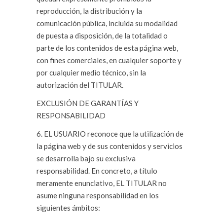
reproducción, la distribución y la
comunicación pública, incluida su modalidad
de puesta a disposición, de la totalidad o
parte de los contenidos de esta página web,
con fines comerciales, en cualquier soporte y
por cualquier medio técnico, sin la
autorización del TITULAR.
EXCLUSIÓN DE GARANTÍAS Y
RESPONSABILIDAD
6. EL USUARIO reconoce que la utilización de
la página web y de sus contenidos y servicios
se desarrolla bajo su exclusiva
responsabilidad. En concreto, a título
meramente enunciativo, EL TITULAR no
asume ninguna responsabilidad en los
siguientes ámbitos: