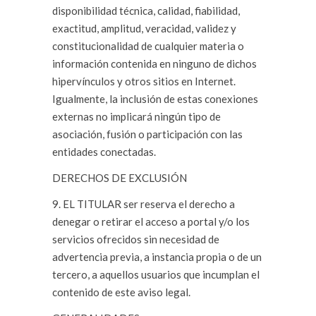
disponibilidad técnica, calidad, fiabilidad,
exactitud, amplitud, veracidad, validez y
constitucionalidad de cualquier materia o
información contenida en ninguno de dichos
hipervínculos y otros sitios en Internet.
Igualmente, la inclusión de estas conexiones
externas no implicará ningún tipo de
asociación, fusión o participación con las
entidades conectadas.
DERECHOS DE EXCLUSIÓN
9. EL TITULAR ser reserva el derecho a
denegar o retirar el acceso a portal y/o los
servicios ofrecidos sin necesidad de
advertencia previa, a instancia propia o de un
tercero, a aquellos usuarios que incumplan el
contenido de este aviso legal.