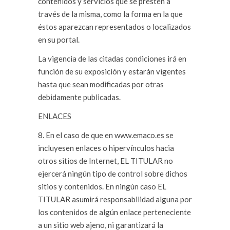
contenidos y servicios que se presten a
través de la misma, como la forma en la que
éstos aparezcan representados o localizados
en su portal.
La vigencia de las citadas condiciones irá en
función de su exposición y estarán vigentes
hasta que sean modificadas por otras
debidamente publicadas.
ENLACES
8. En el caso de que en www.emaco.es se
incluyesen enlaces o hipervínculos hacia
otros sitios de Internet, EL TITULAR no
ejercerá ningún tipo de control sobre dichos
sitios y contenidos. En ningún caso EL
TITULAR asumirá responsabilidad alguna por
los contenidos de algún enlace perteneciente
a un sitio web ajeno, ni garantizará la