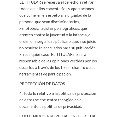
EL TITULAR se reserva el derecho a retirar
todos aquellos comentarios y aportaciones
que vulneren el respeto a la dignidad de la
persona, que sean discriminatorios,
xenófobos, racistas pornográficos, que
atenten contra la juventud o la infancia, el
orden o la seguridad pública o que, a su juicio,
no resultarán adecuados para su publicación.
En cualquier caso, EL TITULAR no será
responsable de las opiniones vertidas por los
usuarios a través de los foros, chats, u otras
herramientas de participación.
PROTECCIÓN DE DATOS
4. Todo lo relativo a la política de protección
de datos se encuentra recogido en el
documento de política de privacidad.
CONTENIDOS. PROPIEDAD INTELECTUAL