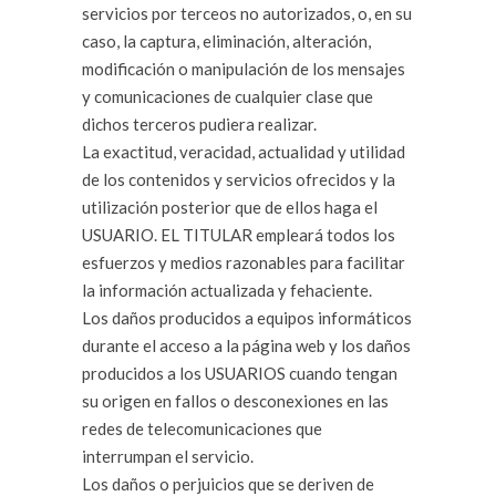
servicios por terceos no autorizados, o, en su
caso, la captura, eliminación, alteración,
modificación o manipulación de los mensajes
y comunicaciones de cualquier clase que
dichos terceros pudiera realizar.
La exactitud, veracidad, actualidad y utilidad
de los contenidos y servicios ofrecidos y la
utilización posterior que de ellos haga el
USUARIO. EL TITULAR empleará todos los
esfuerzos y medios razonables para facilitar
la información actualizada y fehaciente.
Los daños producidos a equipos informáticos
durante el acceso a la página web y los daños
producidos a los USUARIOS cuando tengan
su origen en fallos o desconexiones en las
redes de telecomunicaciones que
interrumpan el servicio.
Los daños o perjuicios que se deriven de