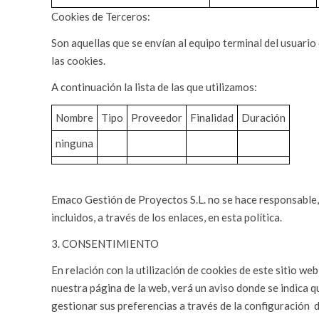
Cookies de Terceros:
Son aquellas que se envían al equipo terminal del usuario
las cookies.
A continuación la lista de las que utilizamos:
Nombre
Tipo
Proveedor
Finalidad
Duración
ninguna
Emaco Gestión de Proyectos S.L. no se hace responsable, e
incluidos, a través de los enlaces, en esta política.
3. CONSENTIMIENTO
En relación con la utilización de cookies de este sitio we
nuestra página de la web, verá un aviso donde se indica q
gestionar sus preferencias a través de la configuración
d