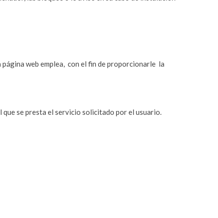
 página web emplea,
con el fin de proporcionarle
la
que se presta el servicio solicitado por el usuario.