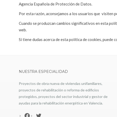
Agencia Española de Protección de Datos.
Por esta razón, aconsejamos a los usuarios que
visiten 
Cuando se produzcan cambios significativos en esta polít
web.
Si tiene dudas acerca de esta política de cookies, puede
NUESTRA ESPECIALIDAD
Proyectos de obra nueva de viviendas unifamiliares,
proyectos de rehabilitación o reforma de edificios
protegidos, proyectos del sector industrial y gestor de
ayudas para la rehabilitación energética en Valencia.
Facebook
Twitter