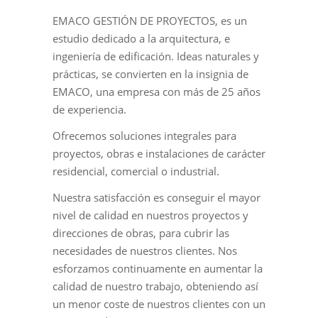
EMACO GESTIÓN DE PROYECTOS, es un
estudio dedicado a la arquitectura, e
ingeniería de edificación. Ideas naturales y
prácticas, se convierten en la insignia de
EMACO, una empresa con más de 25 años
de experiencia.
Ofrecemos soluciones integrales para
proyectos, obras e instalaciones de carácter
residencial, comercial o industrial.
Nuestra satisfacción es conseguir el mayor
nivel de calidad en nuestros proyectos y
direcciones de obras, para cubrir las
necesidades de nuestros clientes. Nos
esforzamos continuamente en aumentar la
calidad de nuestro trabajo, obteniendo así
un menor coste de nuestros clientes con un