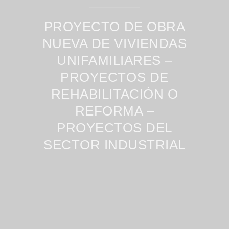
PROYECTO DE OBRA
NUEVA DE VIVIENDAS
UNIFAMILIARES –
PROYECTOS DE
REHABILITACIÓN O
REFORMA –
PROYECTOS DEL
SECTOR INDUSTRIAL