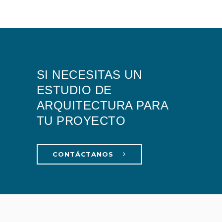
SI NECESITAS UN
ESTUDIO DE
ARQUITECTURA PARA
TU PROYECTO
CONTÁCTANOS