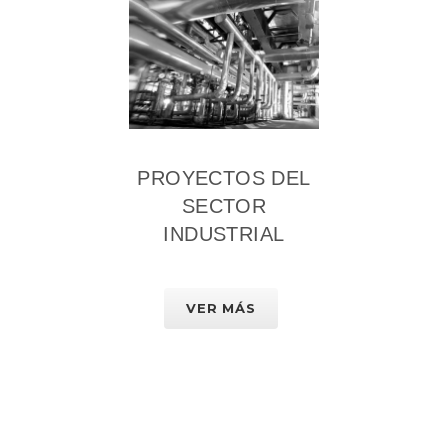
PROYECTOS DEL
SECTOR
INDUSTRIAL
VER MÁS