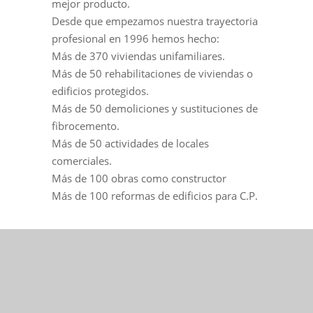
mejor producto.
Desde que empezamos nuestra trayectoria
profesional en 1996 hemos hecho:
Más de 370 viviendas unifamiliares.
Más de 50 rehabilitaciones de viviendas o
edificios protegidos.
Más de 50 demoliciones y sustituciones de
fibrocemento.
Más de 50 actividades de locales
comerciales.
Más de 100 obras como constructor
Más de 100 reformas de edificios para C.P.