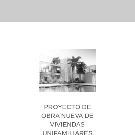
PROYECTO DE
OBRA NUEVA DE
VIVIENDAS
UNIFAMILIARES