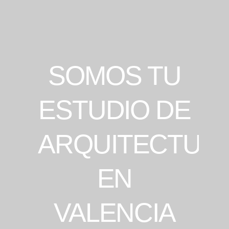
SOMOS TU
ESTUDIO DE
ARQUITECTUR
EN
VALENCIA