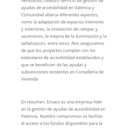
necesarios, nuestro servicio de gestión de
ayudas de accesibilidad en Valencia y
Comunidad abarca diferentes aspectos,
como la adaptación de espacios interiores
y exteriores, la instalación de rampas y
ascensores, la mejora de la iluminación y la
señalización, entre otros. Nos aseguramos
de que los proyectos cumplan con los
estándares de accesibilidad establecidos y
que se beneficien de las ayudas y
subvenciones existentes en Consellería de
Vivienda
En resumen, Emaco es una empresa líder
en la gestión de ayudas de accesibilidad en
Valencia. Nuestro compromiso es facilitar
el acceso a los fondos disponibles para la