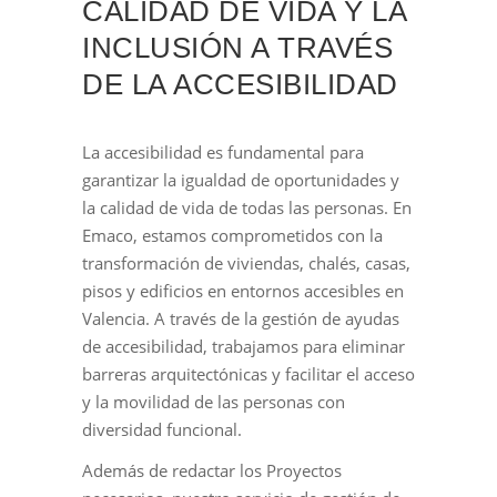
CALIDAD DE VIDA Y LA
INCLUSIÓN A TRAVÉS
DE LA ACCESIBILIDAD
La accesibilidad es fundamental para
garantizar la igualdad de oportunidades y
la calidad de vida de todas las personas. En
Emaco, estamos comprometidos con la
transformación de viviendas, chalés, casas,
pisos y edificios en entornos accesibles en
Valencia. A través de la gestión de ayudas
de accesibilidad, trabajamos para eliminar
barreras arquitectónicas y facilitar el acceso
y la movilidad de las personas con
diversidad funcional.
Además de redactar los Proyectos