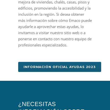
mejora de viviendas, chalés, casas, pisos y
edificios, promoviendo la accesibilidad y la
inclusión en la región. Si desea obtener
más información sobre cómo Emaco puede
ayudarle a aprovechar estas ayudas, lo
invitamos a visitar nuestro sitio web o a
ponerse en contacto con nuestro equipo de
profesionales especializados.
INFORMACIÓN OFICIAL AYUDAS 2023
¿NECESITAS