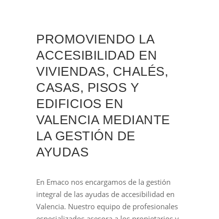
PROMOVIENDO LA
ACCESIBILIDAD EN
VIVIENDAS, CHALÉS,
CASAS, PISOS Y
EDIFICIOS EN
VALENCIA MEDIANTE
LA GESTIÓN DE
AYUDAS
En Emaco nos encargamos de la gestión
integral de las ayudas de accesibilidad en
Valencia. Nuestro equipo de profesionales
especializados asesora a los propietarios y