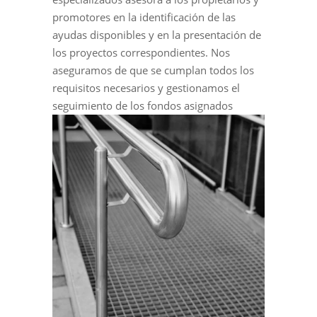
promotores en la identificación de las
ayudas disponibles y en la presentación de
los proyectos correspondientes. Nos
aseguramos de que se cumplan todos los
requisitos necesarios y gestionamos el
seguimiento de los fondos asignados