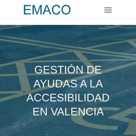
GESTIÓN DE
AYUDAS A LA
ACCESIBILIDAD
EN VALENCIA