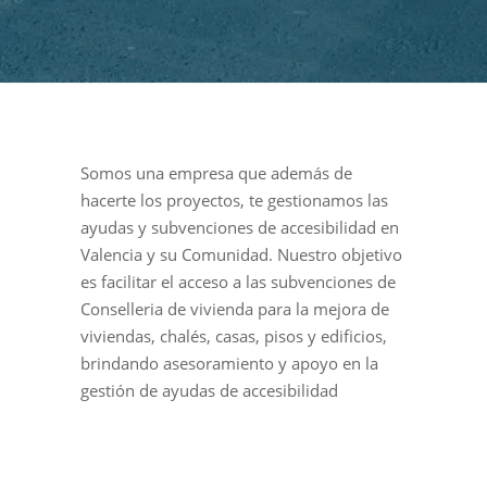
Somos una empresa que además de
hacerte los proyectos, te gestionamos las
ayudas y subvenciones de accesibilidad en
Valencia y su Comunidad. Nuestro objetivo
es facilitar el acceso a las subvenciones de
Conselleria de vivienda para la mejora de
viviendas, chalés, casas, pisos y edificios,
brindando asesoramiento y apoyo en la
gestión de ayudas de accesibilidad