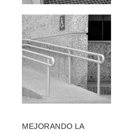
MEJORANDO LA