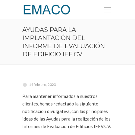
AYUDAS PARA LA
IMPLANTACIÓN DEL
INFORME DE EVALUACIÓN
DE EDIFICIO IEE.CV.
14 febrero, 2023
Para mantener informados a nuestros
clientes, hemos redactado la siguiente
notificación divulgativa, con las principales
ideas de las Ayudas para la realización de los
Informes de Evaluación de Edificios IEEV.CV.