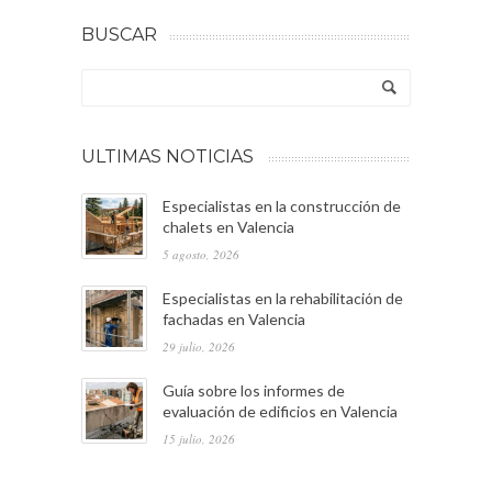
BUSCAR
ULTIMAS NOTICIAS
Especialistas en la construcción de
chalets en Valencia
5 agosto, 2026
Especialistas en la rehabilitación de
fachadas en Valencia
29 julio, 2026
Guía sobre los informes de
evaluación de edificios en Valencia
15 julio, 2026