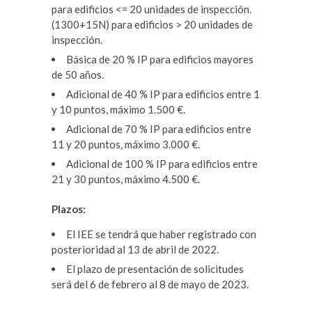
para edificios <= 20 unidades de inspección.
(1300+15N) para edificios > 20 unidades de
inspección.
Básica de 20 % IP para edificios mayores
de 50 años.
Adicional de 40 % IP para edificios entre 1
y 10 puntos, máximo 1.500 €.
Adicional de 70 % IP para edificios entre
11 y 20 puntos, máximo 3.000 €.
Adicional de 100 % IP para edificios entre
21 y 30 puntos, máximo 4.500 €.
Plazos:
El IEE se tendrá que haber registrado con
posterioridad al 13 de abril de 2022.
El plazo de presentación de solicitudes
será del 6 de febrero al 8 de mayo de 2023.