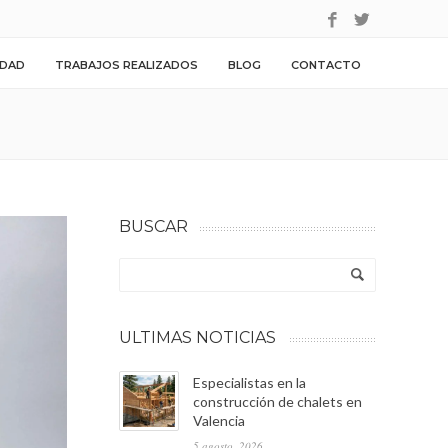
IDAD
TRABAJOS REALIZADOS
BLOG
CONTACTO
BUSCAR
ULTIMAS NOTICIAS
Especialistas en la
construcción de chalets en
Valencia
5 agosto, 2026