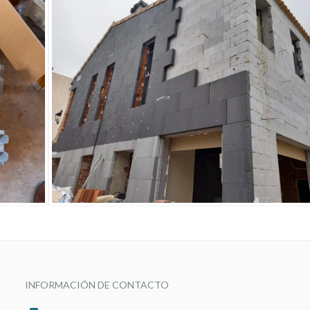
INFORMACIÓN DE CONTACTO