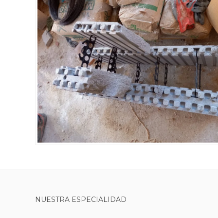
NUESTRA ESPECIALIDAD