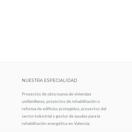
NUESTRA ESPECIALIDAD
Proyectos de obra nueva de viviendas
unifamiliares, proyectos de rehabilitación o
reforma de edificios protegidos, proyectos del
sector industrial y gestor de ayudas para la
rehabilitación energética en Valencia.