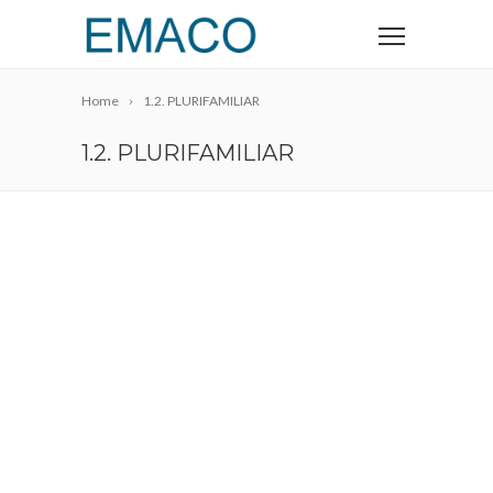
Home
1.2. PLURIFAMILIAR
1.2. PLURIFAMILIAR