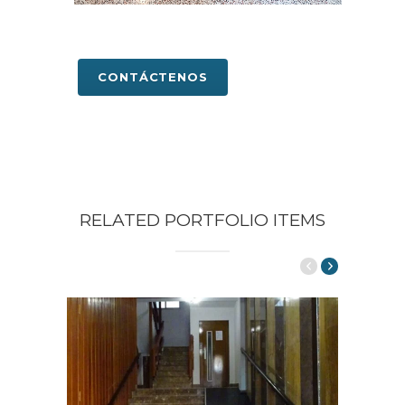
CONTÁCTENOS
RELATED PORTFOLIO ITEMS