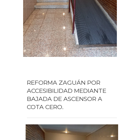
REFORMA ZAGUÁN POR
ACCESIBILIDAD MEDIANTE
BAJADA DE ASCENSOR A
COTA CERO.