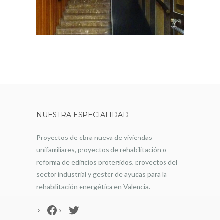
NUESTRA ESPECIALIDAD
Proyectos de obra nueva de viviendas
unifamiliares, proyectos de rehabilitación o
reforma de edificios protegidos, proyectos del
sector industrial y gestor de ayudas para la
rehabilitación energética en Valencia.
Facebook
Twitter