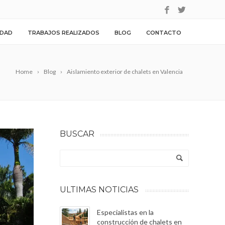
IDAD
TRABAJOS REALIZADOS
BLOG
CONTACTO
Home
Blog
Aislamiento exterior de chalets en Valencia
BUSCAR
ULTIMAS NOTICIAS
Especialistas en la
construcción de chalets en