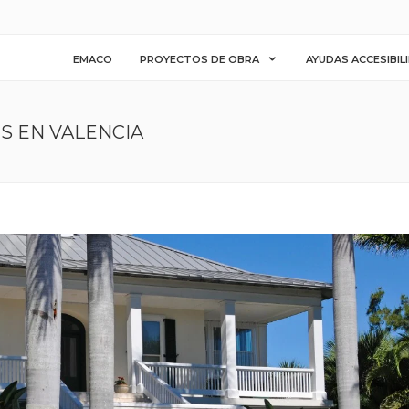
EMACO
PROYECTOS DE OBRA
AYUDAS ACCESIBIL
S EN VALENCIA