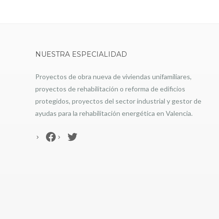
NUESTRA ESPECIALIDAD
Proyectos de obra nueva de viviendas unifamiliares,
proyectos de rehabilitación o reforma de edificios
protegidos, proyectos del sector industrial y gestor de
ayudas para la rehabilitación energética en Valencia.
Facebook
Twitter