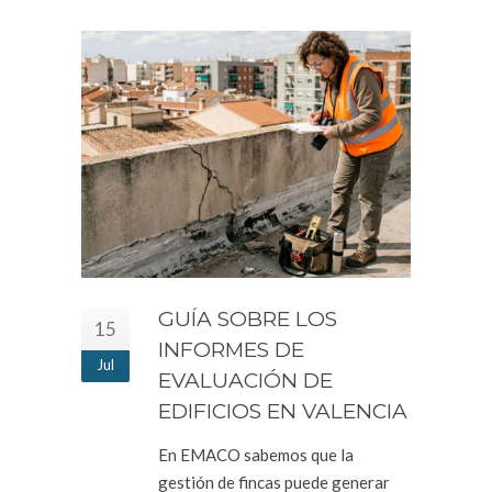
GUÍA SOBRE LOS
15
INFORMES DE
Jul
EVALUACIÓN DE
EDIFICIOS EN VALENCIA
En EMACO sabemos que la
gestión de fincas puede generar