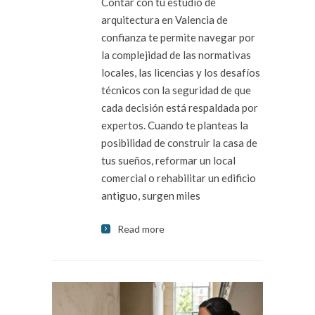
Contar con tu estudio de
arquitectura en Valencia de
confianza te permite navegar por
la complejidad de las normativas
locales, las licencias y los desafíos
técnicos con la seguridad de que
cada decisión está respaldada por
expertos. Cuando te planteas la
posibilidad de construir la casa de
tus sueños, reformar un local
comercial o rehabilitar un edificio
antiguo, surgen miles
Read more