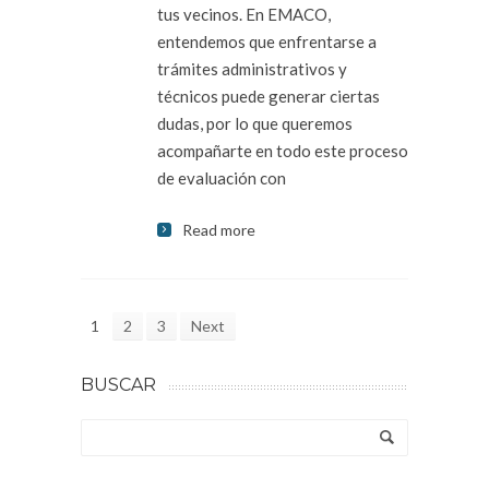
tus vecinos. En EMACO,
entendemos que enfrentarse a
trámites administrativos y
técnicos puede generar ciertas
dudas, por lo que queremos
acompañarte en todo este proceso
de evaluación con
Read more
1
2
3
Next
BUSCAR