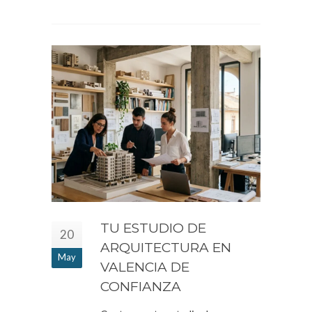
TU ESTUDIO DE
20
ARQUITECTURA EN
May
VALENCIA DE
CONFIANZA