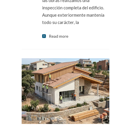
las obras realizamos una
inspección completa del edificio.
Aunque exteriormente mantenía
todo su carácter, la
Read more