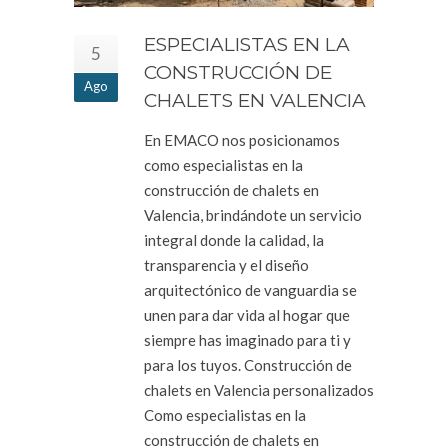
ESPECIALISTAS EN LA
5
CONSTRUCCIÓN DE
Ago
CHALETS EN VALENCIA
En EMACO nos posicionamos
como especialistas en la
construcción de chalets en
Valencia, brindándote un servicio
integral donde la calidad, la
transparencia y el diseño
arquitectónico de vanguardia se
unen para dar vida al hogar que
siempre has imaginado para ti y
para los tuyos. Construcción de
chalets en Valencia personalizados
Como especialistas en la
construcción de chalets en