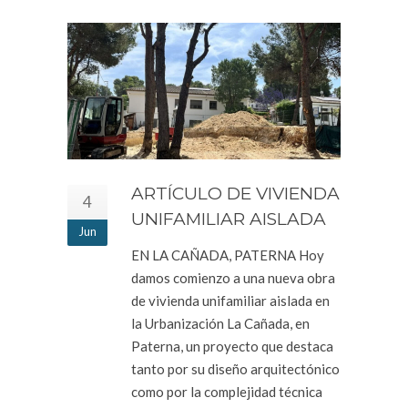
ARTÍCULO DE VIVIENDA
4
UNIFAMILIAR AISLADA
Jun
EN LA CAÑADA, PATERNA Hoy
damos comienzo a una nueva obra
de vivienda unifamiliar aislada en
la Urbanización La Cañada, en
Paterna, un proyecto que destaca
tanto por su diseño arquitectónico
como por la complejidad técnica