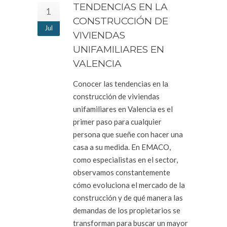
TENDENCIAS EN LA
1
CONSTRUCCIÓN DE
Jul
VIVIENDAS
UNIFAMILIARES EN
VALENCIA
Conocer las tendencias en la
construcción de viviendas
unifamiliares en Valencia es el
primer paso para cualquier
persona que sueñe con hacer una
casa a su medida. En EMACO,
como especialistas en el sector,
observamos constantemente
cómo evoluciona el mercado de la
construcción y de qué manera las
demandas de los propietarios se
transforman para buscar un mayor