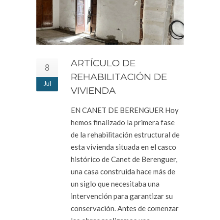
ARTÍCULO DE
8
REHABILITACIÓN DE
Jul
VIVIENDA
EN CANET DE BERENGUER Hoy
hemos finalizado la primera fase
de la rehabilitación estructural de
esta vivienda situada en el casco
histórico de Canet de Berenguer,
una casa construida hace más de
un siglo que necesitaba una
intervención para garantizar su
conservación. Antes de comenzar