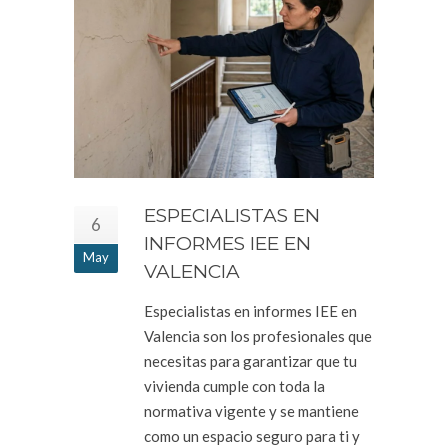
ESPECIALISTAS EN
6
INFORMES IEE EN
May
VALENCIA
Especialistas en informes IEE en
Valencia son los profesionales que
necesitas para garantizar que tu
vivienda cumple con toda la
normativa vigente y se mantiene
como un espacio seguro para ti y