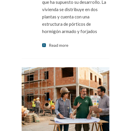
que ha supuesto su desarrollo. La
vivienda se distribuye en dos
plantas y cuenta con una
estructura de pórticos de
hormigón armado y forjados
Read more