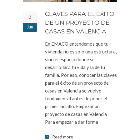
CLAVES PARA EL ÉXITO
3
DE UN PROYECTO DE
Jun
CASAS EN VALENCIA
En EMACO entendemos que tu
vivienda no es solo una estructura,
sino el espacio donde se
desarrollará tu vida y la de tu
familia. Por eso, conocer las claves
para el éxito de un proyecto de
casas en Valencia se vuelve
fundamental antes de poner el
primer ladrillo. Empezar un
proyecto de casas en Valencia
Para empezar a dar forma
Read more