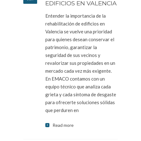
EDIFICIOS EN VALENCIA
Entender la importancia de la
rehabilitación de edificios en
Valencia se vuelve una prioridad
para quienes desean conservar el
patrimonio, garantizar la
seguridad de sus vecinos y
revalorizar sus propiedades en un
mercado cada vez más exigente.
En EMACO contamos con un
equipo técnico que analiza cada
grieta y cada síntoma de desgaste
para ofrecerte soluciones sólidas
que perduren en
Read more