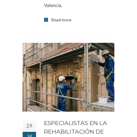
Valencia,
Read more
ESPECIALISTAS EN LA
29
REHABILITACIÓN DE
Jul