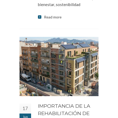
bienestar, sostenibilidad
Read more
IMPORTANCIA DE LA
17
REHABILITACIÓN DE
Jun