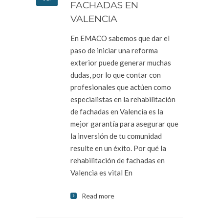
FACHADAS EN
VALENCIA
En EMACO sabemos que dar el
paso de iniciar una reforma
exterior puede generar muchas
dudas, por lo que contar con
profesionales que actúen como
especialistas en la rehabilitación
de fachadas en Valencia es la
mejor garantía para asegurar que
la inversión de tu comunidad
resulte en un éxito. Por qué la
rehabilitación de fachadas en
Valencia es vital En
Read more