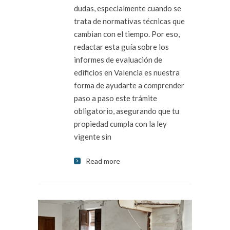
dudas, especialmente cuando se
trata de normativas técnicas que
cambian con el tiempo. Por eso,
redactar esta guía sobre los
informes de evaluación de
edificios en Valencia es nuestra
forma de ayudarte a comprender
paso a paso este trámite
obligatorio, asegurando que tu
propiedad cumpla con la ley
vigente sin
Read more