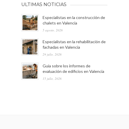
ULTIMAS NOTICIAS
Especialistas en la construcción de
chalets en Valencia
5 agosto, 2026
Especialistas en la rehabilitación de
fachadas en Valencia
29 julio, 2026
Guía sobre los informes de
evaluación de edificios en Valencia
15 julio, 2026