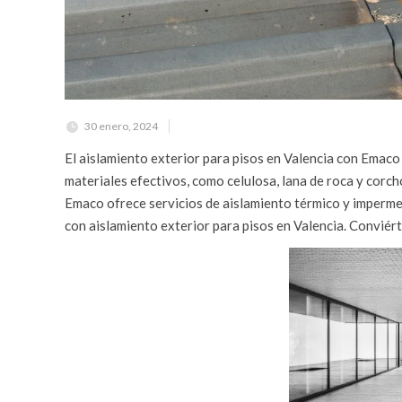
30 enero, 2024
El aislamiento exterior para pisos en Valencia con Emaco o
materiales efectivos, como celulosa, lana de roca y corcho
Emaco ofrece servicios de aislamiento térmico y impermea
con aislamiento exterior para pisos en Valencia. Conviér