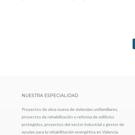
NUESTRA ESPECIALIDAD
Proyectos de obra nueva de viviendas unifamiliares,
proyectos de rehabilitación o reforma de edificios
protegidos, proyectos del sector industrial y gestor de
ayudas para la rehabilitación energética en Valencia.