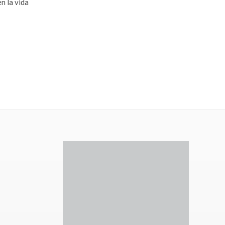
n la vida