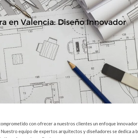
comprometido con ofrecer a nuestros clientes un enfoque innovador
. Nuestro equipo de expertos arquitectos y diseñadores se dedica a 