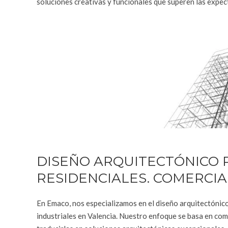
soluciones creativas y funcionales que superen las expect
DISEÑO ARQUITECTÓNICO 
RESIDENCIALES. COMERCIA
En Emaco, nos especializamos en el diseño arquitectónic
industriales en Valencia. Nuestro enfoque se basa en com