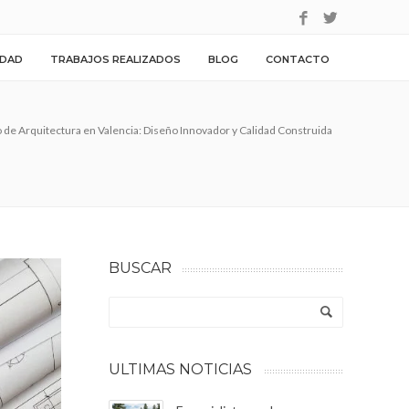
IDAD
TRABAJOS REALIZADOS
BLOG
CONTACTO
 de Arquitectura en Valencia: Diseño Innovador y Calidad Construida
BUSCAR
ULTIMAS NOTICIAS