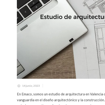
14 junio, 2023
En Emaco, somos un estudio de arquitectura en Valencia 
vanguardia en el diseño arquitectónico y la construcción