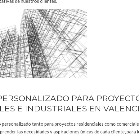
ativas de nuestros clientes.
PERSONALIZADO PARA PROYECT
LES E INDUSTRIALES EN VALENC
o personalizado tanto para proyectos residenciales como comerciale
prender las necesidades y aspiraciones únicas de cada cliente, para 