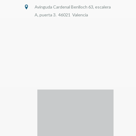
Avinguda Cardenal Benlloch 63, escalera
A, puerta 3. 46021 Valencia