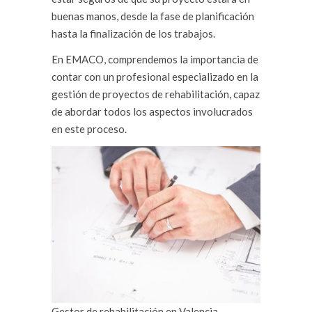
buenas manos, desde la fase de planificación
hasta la finalización de los trabajos.
En EMACO, comprendemos la importancia de
contar con un profesional especializado en la
gestión de proyectos de rehabilitación, capaz
de abordar todos los aspectos involucrados
en este proceso.
Gestor de rehabilitación en Valencia