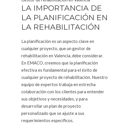
LA IMPORTANCIA DE
LA PLANIFICACIÓN EN
LA REHABILITACIÓN
La planificación es un aspecto clave en
cualquier proyecto, que un gestor de
rehabilitación en Valencia, debe considerar.
En EMACO, creemos que la planificación
efectiva es fundamental para el éxito de
cualquier proyecto de rehabilitación. Nuestro
equipo de expertos trabaja en estrecha
colaboración con los clientes para entender
sus objetivos y necesidades, y para
desarrollar un plan de proyecto
personalizado que se ajuste a sus
requerimientos específicos.