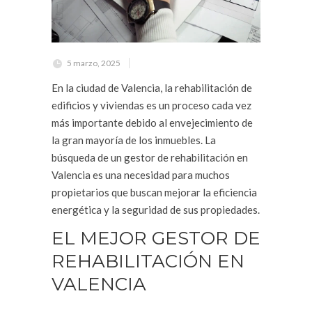
5 marzo, 2025
En la ciudad de Valencia, la rehabilitación de
edificios y viviendas es un proceso cada vez
más importante debido al envejecimiento de
la gran mayoría de los inmuebles. La
búsqueda de un gestor de rehabilitación en
Valencia es una necesidad para muchos
propietarios que buscan mejorar la eficiencia
energética y la seguridad de sus propiedades.
EL MEJOR GESTOR DE
REHABILITACIÓN EN
VALENCIA