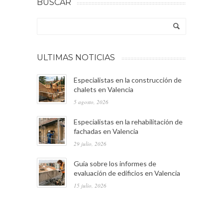
BUSCAR
ULTIMAS NOTICIAS
Especialistas en la construcción de
chalets en Valencia
5 agosto, 2026
Especialistas en la rehabilitación de
fachadas en Valencia
29 julio, 2026
Guía sobre los informes de
evaluación de edificios en Valencia
15 julio, 2026