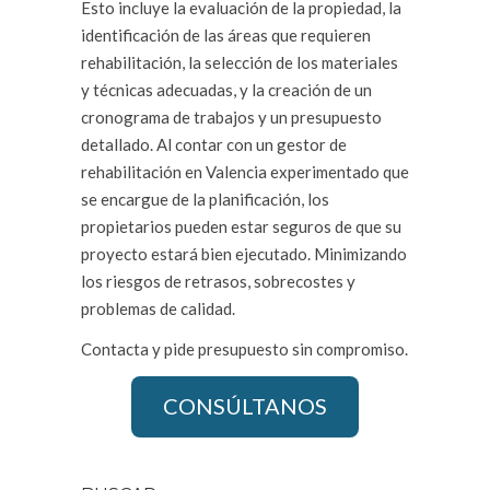
Esto incluye la evaluación de la propiedad, la
identificación de las áreas que requieren
rehabilitación, la selección de los materiales
y técnicas adecuadas, y la creación de un
cronograma de trabajos y un presupuesto
detallado. Al contar con un gestor de
rehabilitación en Valencia experimentado que
se encargue de la planificación, los
propietarios pueden estar seguros de que su
proyecto estará bien ejecutado. Minimizando
los riesgos de retrasos, sobrecostes y
problemas de calidad.
Contacta y pide presupuesto sin compromiso.
CONSÚLTANOS