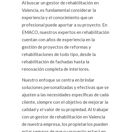
Al buscar un gestor de rehabilitación en
Valencia, es fundamental considerar la
experiencia y el conocimiento que un
profesional puede aportar a su proyecto. En
EMACO, nuestros expertos en rehabilitación
cuentan con años de experiencia en la
gestión de proyectos de reformas y
rehabilitaciones de todo tipo, desde la
rehabilitación de fachadas hasta la
renovación completa de interiores.
Nuestro enfoque se centra en brindar
soluciones personalizadas y efectivas que se
ajusten a las necesidades específicas de cada
cliente, siempre con el objetivo de mejorar la
calidad y el valor de su propiedad. Al trabajar
con un gestor de rehabilitación en Valencia
de nuestra empresa, los propietarios pueden
estar seguros de que su proyecto estará en