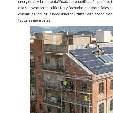
energética y la sostenibilidad. La rehabilitación permit
o la renovación de cubiertas y fachadas con materiales ai
consigues reducir la necesidad de utilizar aire acondicion
facturas mensuales.