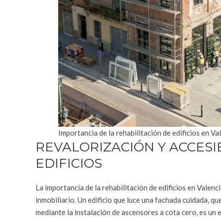
Importancia de la rehabilitación de edificios en Va
REVALORIZACIÓN Y ACCESI
EDIFICIOS
La importancia de la rehabilitación de edificios en Valen
inmobiliario. Un edificio que luce una fachada cuidada, q
mediante la instalación de ascensores a cota cero, es un 