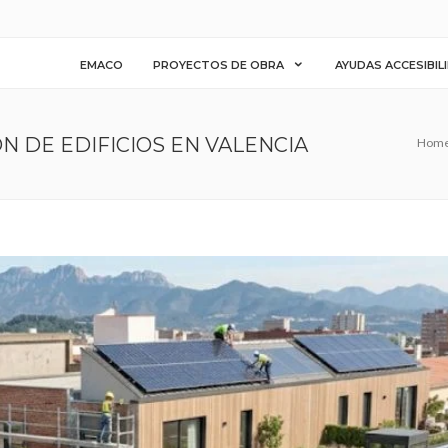
EMACO
PROYECTOS DE OBRA
AYUDAS ACCESIBIL
N DE EDIFICIOS EN VALENCIA
Hom