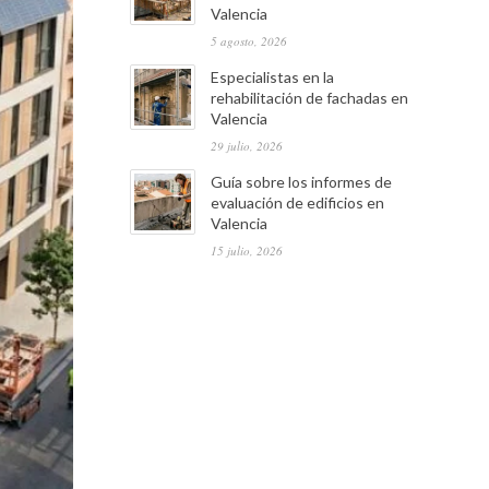
Valencia
5 agosto, 2026
Especialistas en la
rehabilitación de fachadas en
Valencia
29 julio, 2026
Guía sobre los informes de
evaluación de edificios en
Valencia
15 julio, 2026