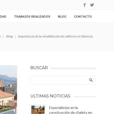
IDAD
TRABAJOS REALIZADOS
BLOG
CONTACTO
e
Blog
Importancia de la rehabilitación de edificios en Valencia
BUSCAR
ULTIMAS NOTICIAS
Especialistas en la
construcción de chalets en