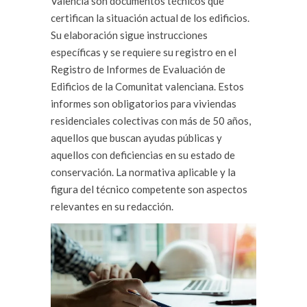
Valencia son documentos técnicos que
certifican la situación actual de los edificios.
Su elaboración sigue instrucciones
específicas y se requiere su registro en el
Registro de Informes de Evaluación de
Edificios de la Comunitat valenciana. Estos
informes son obligatorios para viviendas
residenciales colectivas con más de 50 años,
aquellos que buscan ayudas públicas y
aquellos con deficiencias en su estado de
conservación. La normativa aplicable y la
figura del técnico competente son aspectos
relevantes en su redacción.