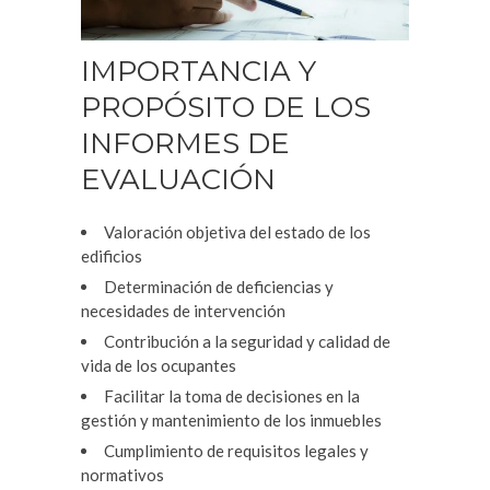
IMPORTANCIA Y
PROPÓSITO DE LOS
INFORMES DE
EVALUACIÓN
Valoración objetiva del estado de los
edificios
Determinación de deficiencias y
necesidades de intervención
Contribución a la seguridad y calidad de
vida de los ocupantes
Facilitar la toma de decisiones en la
gestión y mantenimiento de los inmuebles
Cumplimiento de requisitos legales y
normativos