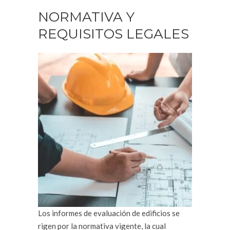
NORMATIVA Y
REQUISITOS LEGALES
Los informes de evaluación de edificios se
rigen por la normativa vigente, la cual