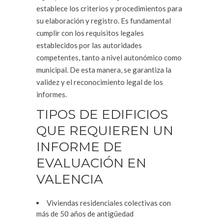
establece los criterios y procedimientos para
su elaboración y registro. Es fundamental
cumplir con los requisitos legales
establecidos por las autoridades
competentes, tanto a nivel autonómico como
municipal. De esta manera, se garantiza la
validez y el reconocimiento legal de los
informes.
TIPOS DE EDIFICIOS
QUE REQUIEREN UN
INFORME DE
EVALUACIÓN EN
VALENCIA
Viviendas residenciales colectivas con
más de 50 años de antigüedad