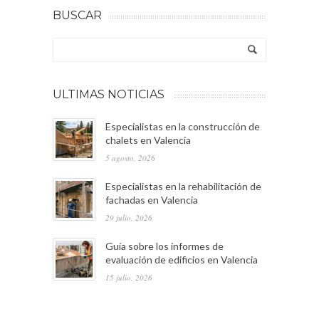
BUSCAR
ULTIMAS NOTICIAS
Especialistas en la construcción de
chalets en Valencia
5 agosto, 2026
Especialistas en la rehabilitación de
fachadas en Valencia
29 julio, 2026
Guía sobre los informes de
evaluación de edificios en Valencia
15 julio, 2026