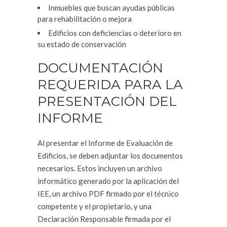
Inmuebles que buscan ayudas públicas
para rehabilitación o mejora
Edificios con deficiencias o deterioro en
su estado de conservación
DOCUMENTACIÓN
REQUERIDA PARA LA
PRESENTACIÓN DEL
INFORME
Al presentar el Informe de Evaluación de
Edificios, se deben adjuntar los documentos
necesarios. Estos incluyen un archivo
informático generado por la aplicación del
IEE, un archivo PDF firmado por el técnico
competente y el propietario, y una
Declaración Responsable firmada por el