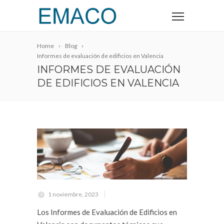
Home
Blog
Informes de evaluación de edificios en Valencia
INFORMES DE EVALUACIÓN
DE EDIFICIOS EN VALENCIA
1 noviembre, 2023
Los Informes de Evaluación de Edificios en