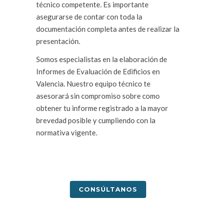
técnico competente. Es importante
asegurarse de contar con toda la
documentación completa antes de realizar la
presentación.
Somos especialistas en la elaboración de
Informes de Evaluación de Edificios en
Valencia. Nuestro equipo técnico te
asesorará sin compromiso sobre como
obtener tu informe registrado a la mayor
brevedad posible y cumpliendo con la
normativa vigente.
CONSÚLTANOS