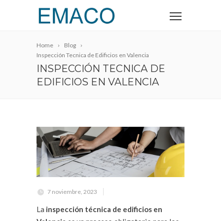
Home
Blog
Inspección Tecnica de Edificios en Valencia
INSPECCIÓN TECNICA DE
EDIFICIOS EN VALENCIA
7 noviembre, 2023
La
inspección técnica de edificios en