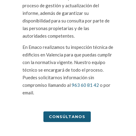
proceso de gestión y actualización del
informe, además de garantizar su
disponibilidad para su consulta por parte de
las personas propietarias y de las
autoridades competentes.
En Emaco realizamos tu inspección técnica de
edificios en Valencia para que puedas cumplir
con la normativa vigente. Nuestro equipo
técnico se encargará de todo el proceso.
Puedes solicitarnos información sin
compromiso llamando al
963 60 81 42
o por
email.
CONSÚLTANOS