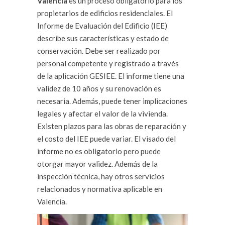
Valencia
es un proceso obligatorio para los
propietarios de edificios residenciales. El
Informe de Evaluación del Edificio (IEE)
describe sus características y estado de
conservación. Debe ser realizado por
personal competente y registrado a través
de la aplicación GESIEE. El informe tiene una
validez de 10 años y su renovación es
necesaria. Además, puede tener implicaciones
legales y afectar el valor de la vivienda.
Existen plazos para las obras de reparación y
el costo del IEE puede variar. El visado del
informe no es obligatorio pero puede
otorgar mayor validez. Además de la
inspección técnica, hay otros servicios
relacionados y normativa aplicable en
Valencia.