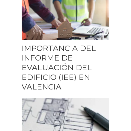
IMPORTANCIA DEL
INFORME DE
EVALUACIÓN DEL
EDIFICIO (IEE) EN
VALENCIA