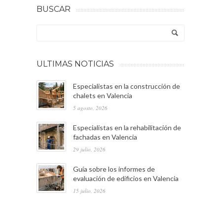
BUSCAR
ULTIMAS NOTICIAS
Especialistas en la construcción de
chalets en Valencia
5 agosto, 2026
Especialistas en la rehabilitación de
fachadas en Valencia
29 julio, 2026
Guía sobre los informes de
evaluación de edificios en Valencia
15 julio, 2026