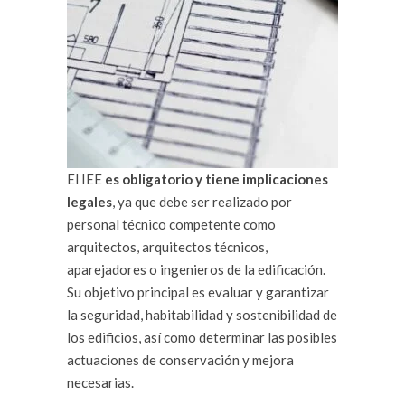
El IEE
es obligatorio y tiene implicaciones
legales
, ya que debe ser realizado por
personal técnico competente como
arquitectos, arquitectos técnicos,
aparejadores o ingenieros de la edificación.
Su objetivo principal es evaluar y garantizar
la seguridad, habitabilidad y sostenibilidad de
los edificios, así como determinar las posibles
actuaciones de conservación y mejora
necesarias.