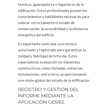
técnicos, aparejadores o ingenieros de la
edificación. Estos profesionales poseen los
conocimientos y habilidades necesarias para
valorar correctamente el estado de
conservación, la accesibilidad y la eficiencia
energética del edificio.
Es importante contratar a un técnico
autorizado y registrado para garantizar la
calidad y fiabilidad del informe. Estos
especialistas evaluación los elementos
constructivos, como fachadas, cubiertas,
instalaciones, entre otros, proporcionando
una visión global del estado de la edificación.
REGISTRO Y GESTIÓN DEL
INFORME MEDIANTE LA
APLICACIÓN GESIEE