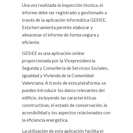
Una vez realizada la inspección técnica, el
informe debe ser registrado y gestionado a
través de la aplicación informática GESIEE.
Esta herramienta permite elaborar y
almacenar el informe de forma segura y
eficiente.
GESIEE es una aplicación online
proporcionada por la Vicepresidencia
Segunda y Conselleria de Servicios Sociales,
Igualdad y Vivienda de la Comunidad
Valenciana. A través de esta plataforma, se
pueden introducir los datos relevantes del
edificio, incluyendo las características
constructivas, el estado de conservación, la
accesibilidad y los aspectos relacionados con
la eficiencia energética.
La utilización de esta aplicación facilita el