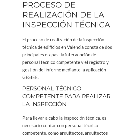
PROCESO DE
REALIZACIÓN DE LA
INSPECCIÓN TÉCNICA
El proceso de realización de la inspección
técnica de edificios en Valencia consta de dos
principales etapas: la intervención de
personal técnico competente y el registro y
gestión del informe mediante la aplicación
GESIEE.
PERSONAL TÉCNICO
COMPETENTE PARA REALIZAR
LA INSPECCIÓN
Para llevar a cabo la inspección técnica, es
necesario contar con personal técnico
competente, como arquitectos, arquitectos