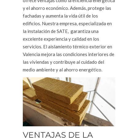
ofrece ventajas como la eficiencia energética
y el ahorro económico. Además, protege las
fachadas y aumenta la vida útil de los
edificios. Nuestra empresa, especializada en
la instalación de SATE, garantiza una
excelente experiencia y calidad en los
servicios. El aislamiento térmico exterior en
Valencia mejora las condiciones interiores de
las viviendas y contribuye al cuidado del
medio ambiente y al ahorro energético.
VENTAJAS DE LA