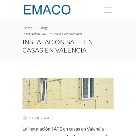
Home
Blog
Instalación SATE en casas en Valencia
INSTALACIÓN SATE EN
CASAS EN VALENCIA
2 abril, 2024
La instalación SATE en casas en Valencia