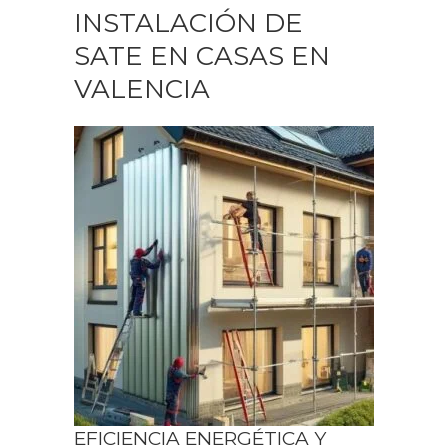
INSTALACIÓN DE
SATE EN CASAS EN
VALENCIA
EFICIENCIA ENERGÉTICA Y