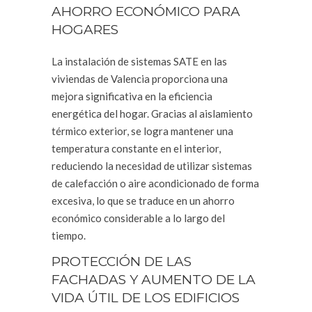
AHORRO ECONÓMICO PARA
HOGARES
La instalación de sistemas SATE en las
viviendas de Valencia proporciona una
mejora significativa en la eficiencia
energética del hogar. Gracias al aislamiento
térmico exterior, se logra mantener una
temperatura constante en el interior,
reduciendo la necesidad de utilizar sistemas
de calefacción o aire acondicionado de forma
excesiva, lo que se traduce en un ahorro
económico considerable a lo largo del
tiempo.
PROTECCIÓN DE LAS
FACHADAS Y AUMENTO DE LA
VIDA ÚTIL DE LOS EDIFICIOS