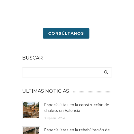
CONSÚLTANOS
BUSCAR
ULTIMAS NOTICIAS
Especialistas en la construcción de
chalets en Valencia
5 agosto, 2026
Especialistas en la rehabilitación de