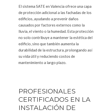
El sistema SATE en Valencia ofrece una capa
de protección adicional a las fachadas de los
edificios, ayudando a prevenir daños
causados por factores externos como la
lluvia, el viento o la humedad. Esta protección
no solo contribuye a mantener la estética del
edificio, sino que también aumenta la
durabilidad de la estructura, prolongando así
su vida útil y reduciendo costos de
mantenimiento a largo plazo.
PROFESIONALES
CERTIFICADOS EN LA
INSTALACIÓN DE