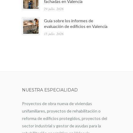
fachadas en Valencia
29 julio, 2026
Guía sobre los informes de
evaluación de edificios en Valencia
15 julio, 2026
NUESTRA ESPECIALIDAD
Proyectos de obra nueva de viviendas
unifamiliares, proyectos de rehabilitación o
reforma de edificios protegidos, proyectos del
sector industrial y gestor de ayudas para la