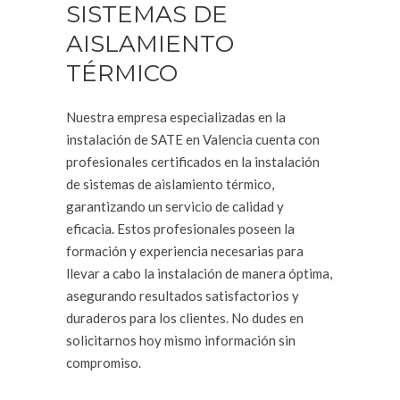
SISTEMAS DE
AISLAMIENTO
TÉRMICO
Nuestra empresa especializadas en la
instalación de SATE en Valencia cuenta con
profesionales certificados en la instalación
de sistemas de aislamiento térmico,
garantizando un servicio de calidad y
eficacia. Estos profesionales poseen la
formación y experiencia necesarias para
llevar a cabo la instalación de manera óptima,
asegurando resultados satisfactorios y
duraderos para los clientes. No dudes en
solicitarnos hoy mismo información sin
compromiso.