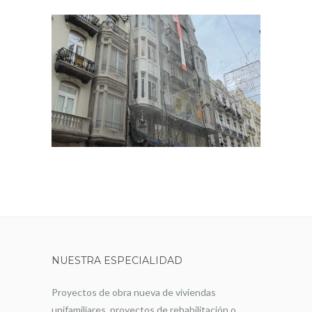
NUESTRA ESPECIALIDAD
Proyectos de obra nueva de viviendas
unifamiliares, proyectos de rehabilitación o