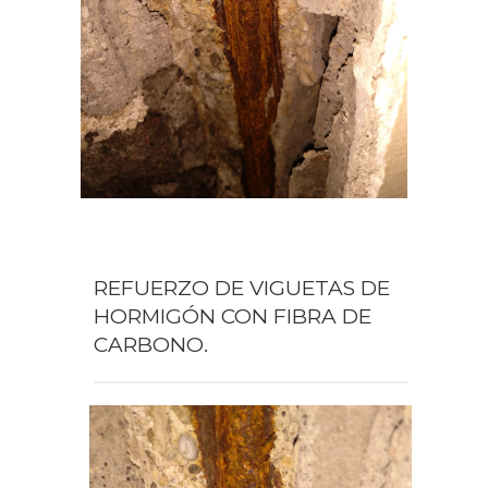
REFUERZO DE VIGUETAS DE
HORMIGÓN CON FIBRA DE
CARBONO.