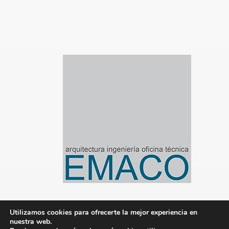
Utilizamos cookies para ofrecerte la mejor experiencia en
nuestra web.
© 2020-2024 Emaco Gestión de Proyectos S.L.