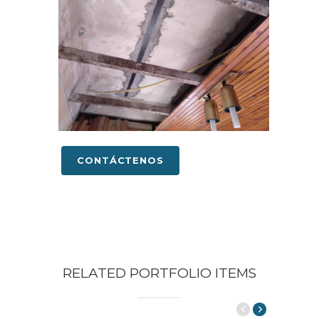
CONTÁCTENOS
RELATED PORTFOLIO ITEMS