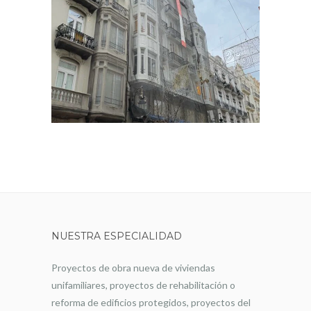
NUESTRA ESPECIALIDAD
Proyectos de obra nueva de viviendas
unifamiliares, proyectos de rehabilitación o
reforma de edificios protegidos, proyectos del