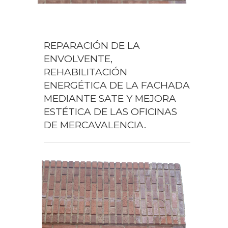
REPARACIÓN DE LA
ENVOLVENTE,
REHABILITACIÓN
ENERGÉTICA DE LA FACHADA
MEDIANTE SATE Y MEJORA
ESTÉTICA DE LAS OFICINAS
DE MERCAVALENCIA.