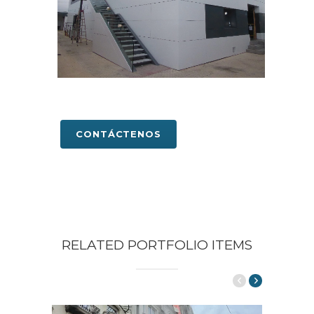
CONTÁCTENOS
RELATED PORTFOLIO ITEMS