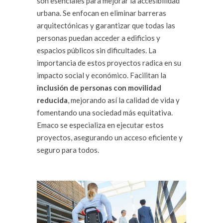
son esenciales para mejorar la accesibilidad
urbana. Se enfocan en eliminar barreras
arquitectónicas y garantizar que todas las
personas puedan acceder a edificios y
espacios públicos sin dificultades. La
importancia de estos proyectos radica en su
impacto social y económico. Facilitan la
inclusión de personas con movilidad
reducida
, mejorando así la calidad de vida y
fomentando una sociedad más equitativa.
Emaco se especializa en ejecutar estos
proyectos, asegurando un acceso eficiente y
seguro para todos.