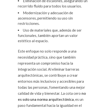
Eliminación de escalones, asegurando un
recorrido fluido para todos los usuarios.
Modernización y adecuación de
ascensores, permitiendo su uso sin
restricciones.
Uso de materiales que, además de ser
funcionales, también aportan un valor
estético al espacio.
Este enfoque no solo responde a una
necesidad práctica, sino que también
representa un compromiso hacia la
integración social. Al eliminar barreras
arquitectónicas, se contribuye a crear
entornos más inclusivos y accesibles para
todas las personas, fomentando una mejor
calidad de vida y bienestar. La cota cero
no
es solo una norma arquitectónica
, es un
paso fundamental hacia la igualdad en el