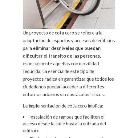
Un proyecto de cota cero se refiere a la
adaptación de espacios y accesos de edificios
para
eliminar desniveles que puedan
dificultar el tránsito de las personas
,
especialmente aquellas con movilidad
reducida. La esencia de este tipo de
proyectos radica en garantizar que todos los
ciudadanos puedan acceder a diferentes
entornos urbanos sin obstáculos físicos.
La implementación de cota cero implica:
Instalación de rampas que faciliten el
acceso desde la calle hasta la entrada del
edificio.