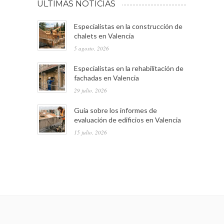
ULTIMAS NOTICIAS
Especialistas en la construcción de
chalets en Valencia
5 agosto, 2026
Especialistas en la rehabilitación de
fachadas en Valencia
29 julio, 2026
Guía sobre los informes de
evaluación de edificios en Valencia
15 julio, 2026