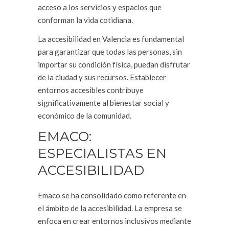
acceso a los servicios y espacios que
conforman la vida cotidiana.
La accesibilidad en Valencia es fundamental
para garantizar que todas las personas, sin
importar su condición física, puedan disfrutar
de la ciudad y sus recursos. Establecer
entornos accesibles contribuye
significativamente al bienestar social y
económico de la comunidad.
EMACO:
ESPECIALISTAS EN
ACCESIBILIDAD
Emaco se ha consolidado como referente en
el ámbito de la accesibilidad. La empresa se
enfoca en crear entornos inclusivos mediante