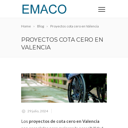
Home
Blog
Proyectos cota cero en Valencia
PROYECTOS COTA CERO EN
VALENCIA
29 julio, 2024
Los
proyectos de cota cero en Valencia