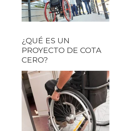
¿QUÉ ES UN
PROYECTO DE COTA
CERO?