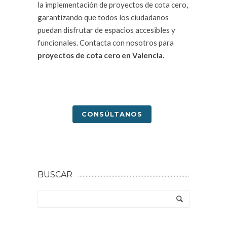
la implementación de proyectos de cota cero,
garantizando que todos los ciudadanos
puedan disfrutar de espacios accesibles y
funcionales. Contacta con nosotros para
proyectos de cota cero en Valencia.
CONSÚLTANOS
BUSCAR