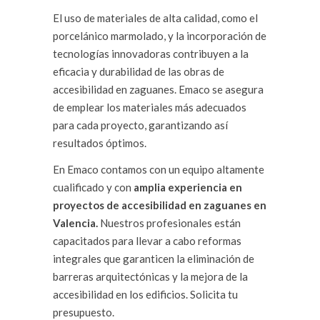
El uso de materiales de alta calidad, como el
porcelánico marmolado, y la incorporación de
tecnologías innovadoras contribuyen a la
eficacia y durabilidad de las obras de
accesibilidad en zaguanes. Emaco se asegura
de emplear los materiales más adecuados
para cada proyecto, garantizando así
resultados óptimos.
En Emaco contamos con un equipo altamente
cualificado y con
amplia experiencia en
proyectos de accesibilidad en zaguanes en
Valencia.
Nuestros profesionales están
capacitados para llevar a cabo reformas
integrales que garanticen la eliminación de
barreras arquitectónicas y la mejora de la
accesibilidad en los edificios. Solicita tu
presupuesto.