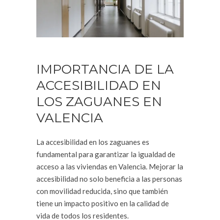
IMPORTANCIA DE LA
ACCESIBILIDAD EN
LOS ZAGUANES EN
VALENCIA
La accesibilidad en los zaguanes es
fundamental para garantizar la igualdad de
acceso a las viviendas en Valencia. Mejorar la
accesibilidad no solo beneficia a las personas
con movilidad reducida, sino que también
tiene un impacto positivo en la calidad de
vida de todos los residentes.