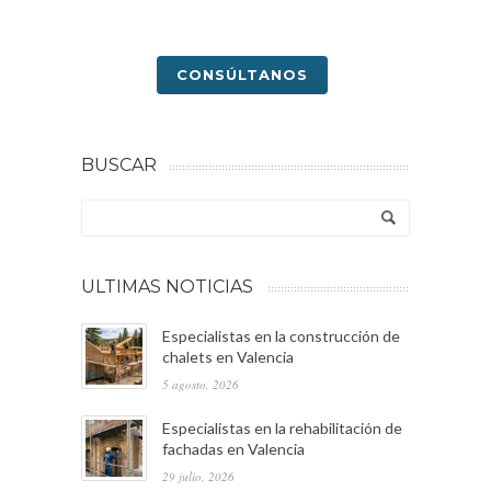
CONSÚLTANOS
BUSCAR
ULTIMAS NOTICIAS
Especialistas en la construcción de
chalets en Valencia
5 agosto, 2026
Especialistas en la rehabilitación de
fachadas en Valencia
29 julio, 2026