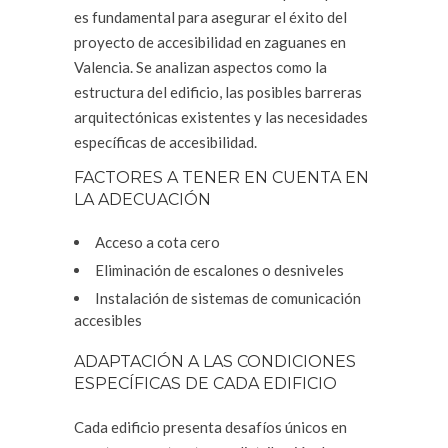
es fundamental para asegurar el éxito del
proyecto de accesibilidad en zaguanes en
Valencia. Se analizan aspectos como la
estructura del edificio, las posibles barreras
arquitectónicas existentes y las necesidades
específicas de accesibilidad.
FACTORES A TENER EN CUENTA EN
LA ADECUACIÓN
Acceso a cota cero
Eliminación de escalones o desniveles
Instalación de sistemas de comunicación
accesibles
ADAPTACIÓN A LAS CONDICIONES
ESPECÍFICAS DE CADA EDIFICIO
Cada edificio presenta desafíos únicos en