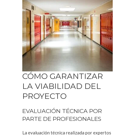
CÓMO GARANTIZAR
LA VIABILIDAD DEL
PROYECTO
EVALUACIÓN TÉCNICA POR
PARTE DE PROFESIONALES
La evaluación técnica realizada por expertos