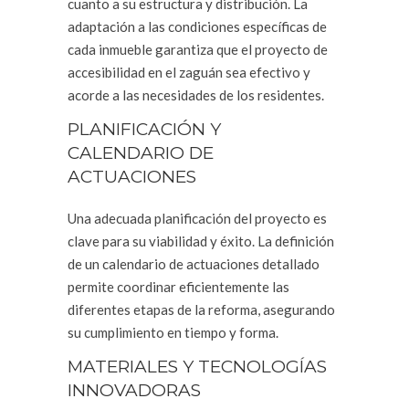
cuanto a su estructura y distribución. La
adaptación a las condiciones específicas de
cada inmueble garantiza que el proyecto de
accesibilidad en el zaguán sea efectivo y
acorde a las necesidades de los residentes.
PLANIFICACIÓN Y
CALENDARIO DE
ACTUACIONES
Una adecuada planificación del proyecto es
clave para su viabilidad y éxito. La definición
de un calendario de actuaciones detallado
permite coordinar eficientemente las
diferentes etapas de la reforma, asegurando
su cumplimiento en tiempo y forma.
MATERIALES Y TECNOLOGÍAS
INNOVADORAS