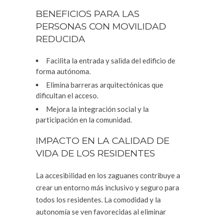
BENEFICIOS PARA LAS
PERSONAS CON MOVILIDAD
REDUCIDA
Facilita la entrada y salida del edificio de
forma autónoma.
Elimina barreras arquitectónicas que
dificultan el acceso.
Mejora la integración social y la
participación en la comunidad.
IMPACTO EN LA CALIDAD DE
VIDA DE LOS RESIDENTES
La accesibilidad en los zaguanes contribuye a
crear un entorno más inclusivo y seguro para
todos los residentes. La comodidad y la
autonomía se ven favorecidas al eliminar