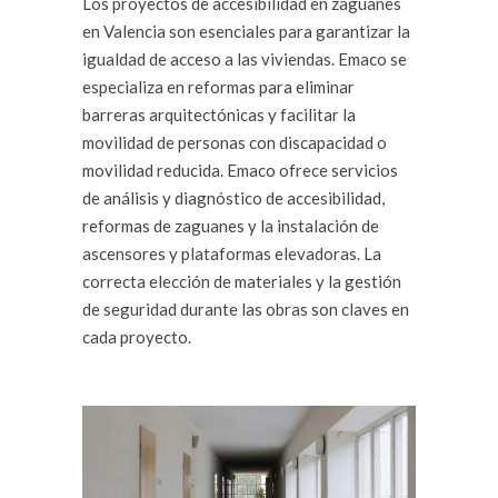
Los proyectos de accesibilidad en zaguanes
en Valencia son esenciales para garantizar la
igualdad de acceso a las viviendas. Emaco se
especializa en reformas para eliminar
barreras arquitectónicas y facilitar la
movilidad de personas con discapacidad o
movilidad reducida. Emaco ofrece servicios
de análisis y diagnóstico de accesibilidad,
reformas de zaguanes y la instalación de
ascensores y plataformas elevadoras. La
correcta elección de materiales y la gestión
de seguridad durante las obras son claves en
cada proyecto.