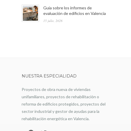
Guía sobre los informes de
evaluación de edificios en Valencia
15 julio, 2026
NUESTRA ESPECIALIDAD
Proyectos de obra nueva de viviendas
unifamiliares, proyectos de rehabilitación o
reforma de edificios protegidos, proyectos del
sector industrial y gestor de ayudas para la
rehabilitación energética en Valencia.