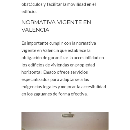
obstáculos y facilitar la movilidad en el
edificio.
NORMATIVA VIGENTE EN
VALENCIA
Es importante cumplir con la normativa
vigente en Valencia que establece la
obligación de garantizar la accesibilidad en
los edificios de viviendas en propiedad
horizontal. Emaco ofrece servicios
especializados para adaptarse a las
exigencias legales y mejorar la accesibilidad
en los zaguanes de forma efectiva.