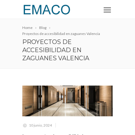
Home
Blog
Proyectos de accesibilidad en zaguanes Valencia
PROYECTOS DE
ACCESIBILIDAD EN
ZAGUANES VALENCIA
10 junio, 2024