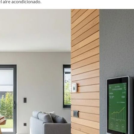
l aire acondicionado.