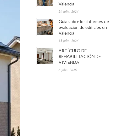
Valencia
29 julio, 2026
Guía sobre los informes de
evaluación de edificios en
Valencia
15 julio, 2026
ARTÍCULO DE
REHABILITACIÓN DE
VIVIENDA
8 julio, 2026