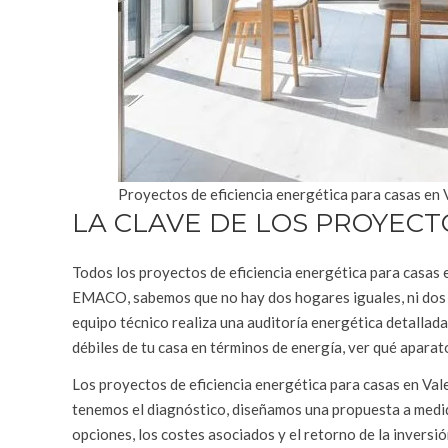
Proyectos de eficiencia energética para casas en 
LA CLAVE DE LOS PROYECT
Todos los proyectos de eficiencia energética para casas
EMACO, sabemos que no hay dos hogares iguales, ni dos 
equipo técnico realiza una auditoría energética detallada
débiles de tu casa en términos de energía, ver qué apara
Los proyectos de eficiencia energética para casas en Val
tenemos el diagnóstico, diseñamos una propuesta a medida
opciones, los costes asociados y el retorno de la inversi