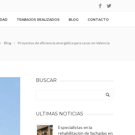
IDAD
TRABAJOS REALIZADOS
BLOG
CONTACTO
Blog
Proyectos de eficiencia energética para casas en Valencia
BUSCAR
ULTIMAS NOTICIAS
Especialistas en la
rehabilitación de fachadas en