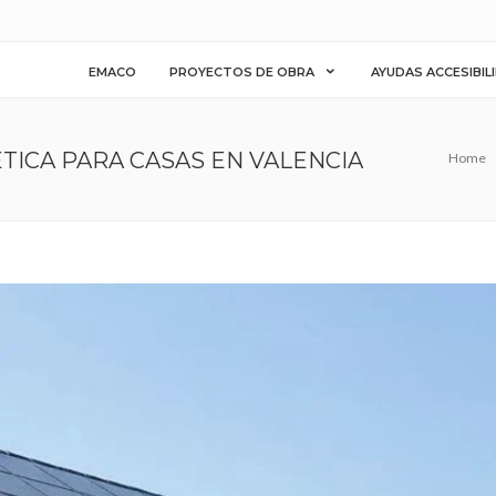
EMACO
PROYECTOS DE OBRA
AYUDAS ACCESIBIL
TICA PARA CASAS EN VALENCIA
Home