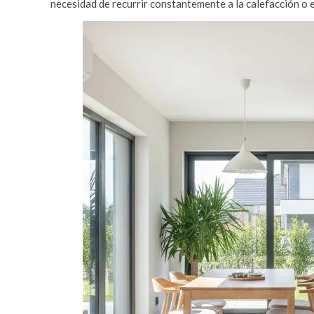
necesidad de recurrir constantemente a la calefacción o e