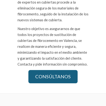
de expertos en cubiertas procede a la
eliminación segura de los materiales de
fibrocemento, seguido de la instalación de los
nuevos sistemas de cubierta.
Nuestro objetivo es asegurarnos de que
todos los proyectos de sustitución de
cubiertas de fibrocemento en Valencia, se
realicen de manera eficiente y segura,
minimizando el impacto en el medio ambiente
y garantizando la satisfacción del cliente.
Contacta y pide información sin compromiso.
CONSÚLTANOS