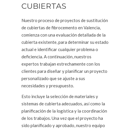
CUBIERTAS
Nuestro proceso de proyectos de sustitución
de cubiertas de fibrocemento en Valencia,
comienza con una evaluación detallada de la
cubierta existente, para determinar su estado
actual e identificar cualquier problema o
deficiencia. A continuación, nuestros
expertos trabajan estrechamente con los
clientes para diseñar y planificar un proyecto
personalizado que se ajuste a sus
necesidades y presupuesto.
Esto incluye la selección de materiales y
sistemas de cubierta adecuados, así como la
planificación de la logística y la coordinación
de los trabajos. Una vez que el proyecto ha
sido planificado y aprobado, nuestro equipo