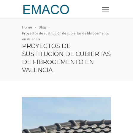
Home
Blog
Proyectos de sustitución de cubiertas de fibrocemento
en Valencia
PROYECTOS DE
SUSTITUCIÓN DE CUBIERTAS
DE FIBROCEMENTO EN
VALENCIA