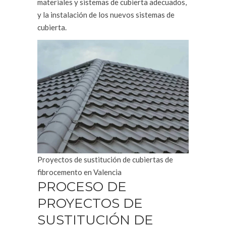
materiales y sistemas de cubierta adecuados,
y la instalación de los nuevos sistemas de
cubierta.
Proyectos de sustitución de cubiertas de
fibrocemento en Valencia
PROCESO DE
PROYECTOS DE
SUSTITUCIÓN DE