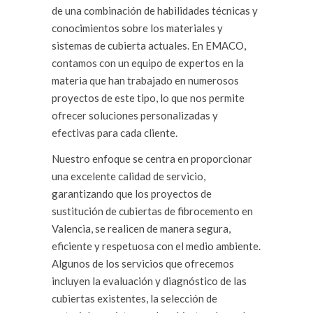
de una combinación de habilidades técnicas y
conocimientos sobre los materiales y
sistemas de cubierta actuales. En EMACO,
contamos con un equipo de expertos en la
materia que han trabajado en numerosos
proyectos de este tipo, lo que nos permite
ofrecer soluciones personalizadas y
efectivas para cada cliente.
Nuestro enfoque se centra en proporcionar
una excelente calidad de servicio,
garantizando que los proyectos de
sustitución de cubiertas de fibrocemento en
Valencia, se realicen de manera segura,
eficiente y respetuosa con el medio ambiente.
Algunos de los servicios que ofrecemos
incluyen la evaluación y diagnóstico de las
cubiertas existentes, la selección de