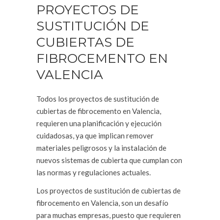
PROYECTOS DE
SUSTITUCIÓN DE
CUBIERTAS DE
FIBROCEMENTO EN
VALENCIA
Todos los proyectos de sustitución de
cubiertas de fibrocemento en Valencia,
requieren una planificación y ejecución
cuidadosas, ya que implican remover
materiales peligrosos y la instalación de
nuevos sistemas de cubierta que cumplan con
las normas y regulaciones actuales.
Los proyectos de sustitución de cubiertas de
fibrocemento en Valencia, son un desafío
para muchas empresas, puesto que requieren