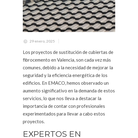
29 enero, 2025
Los proyectos de sustitución de cubiertas de
fibrocemento en Valencia, son cada vez más
comunes, debido a la necesidad de mejorar la
seguridad y la eficiencia energética de los
edificios. En EMACO, hemos observado un
aumento significativo en la demanda de estos
servicios, lo que nos lleva a destacar la
importancia de contar con profesionales
experimentados para llevar a cabo estos
proyectos.
EXPERTOS EN