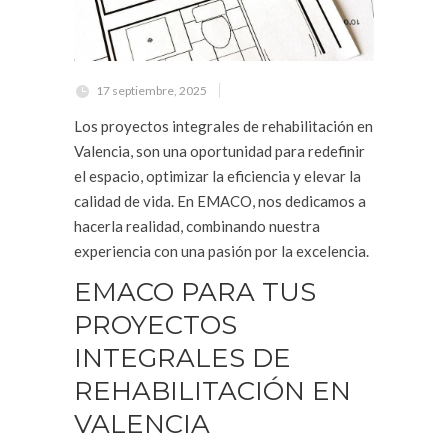
17 septiembre, 2025
Los proyectos integrales de rehabilitación en
Valencia, son una oportunidad para redefinir
el espacio, optimizar la eficiencia y elevar la
calidad de vida. En EMACO, nos dedicamos a
hacerla realidad, combinando nuestra
experiencia con una pasión por la excelencia.
EMACO PARA TUS
PROYECTOS
INTEGRALES DE
REHABILITACIÓN EN
VALENCIA