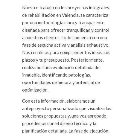
Nuestro trabajo en los proyectos integrales
de rehabilitación en Valencia, se caracteriza
por una metodología clara y transparente,
diseñada para ofrecer tranquilidad y control
a nuestros clientes. Todo comienza con una
fase de escucha activa y análisis exhaustivo.
Nos reunimos para comprender tus ideas, tus
plazos y tu presupuesto. Posteriormente,
realizamos una evaluación detallada del
inmueble, identificando patologías,
oportunidades de mejora y potencial de
optimización.
Con esta información, elaboramos un
anteproyecto personalizado que visualiza las
soluciones propuestas y, una vez aprobado,
procedemos con el diseño técnico y la
planificación detallada. La fase de ejecución