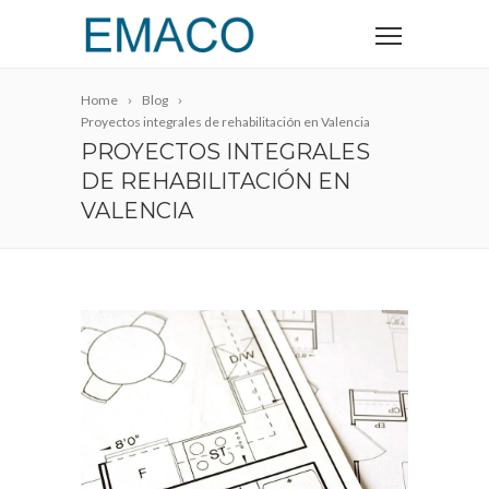
Home
Blog
Proyectos integrales de rehabilitación en Valencia
PROYECTOS INTEGRALES
DE REHABILITACIÓN EN
VALENCIA