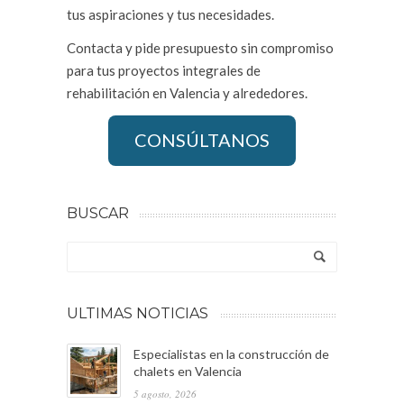
tus aspiraciones y tus necesidades.
Contacta y pide presupuesto sin compromiso
para tus proyectos integrales de
rehabilitación en Valencia y alrededores.
CONSÚLTANOS
BUSCAR
ULTIMAS NOTICIAS
Especialistas en la construcción de
chalets en Valencia
5 agosto, 2026