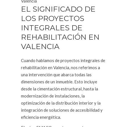
Valencia
EL SIGNIFICADO DE
LOS PROYECTOS
INTEGRALES DE
REHABILITACIÓN EN
VALENCIA
Cuando hablamos de proyectos integrales de
rehabilitación en Valencia, nos referimos a
una intervención que abarca todas las
dimensiones de un inmueble. Esto incluye
desde la cimentación estructural, hasta la
modernización de instalaciones, la
optimización de la distribución interior y la
integración de soluciones de accesibilidad y
eficiencia energética.