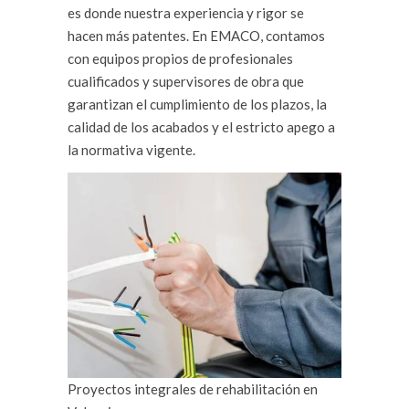
es donde nuestra experiencia y rigor se
hacen más patentes. En EMACO, contamos
con equipos propios de profesionales
cualificados y supervisores de obra que
garantizan el cumplimiento de los plazos, la
calidad de los acabados y el estricto apego a
la normativa vigente.
Proyectos integrales de rehabilitación en