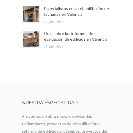
Especialistas en la rehabilitación de
fachadas en Valencia
29 julio, 2026
Guía sobre los informes de
evaluación de edificios en Valencia
15 julio, 2026
NUESTRA ESPECIALIDAD
Proyectos de obra nueva de viviendas
unifamiliares, proyectos de rehabilitación o
reforma de edificios protegidos, proyectos del