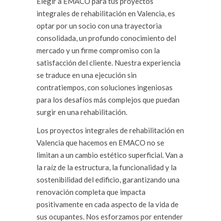
Elegir a EMACO para tus proyectos
integrales de rehabilitación en Valencia, es
optar por un socio con una trayectoria
consolidada, un profundo conocimiento del
mercado y un firme compromiso con la
satisfacción del cliente. Nuestra experiencia
se traduce en una ejecución sin
contratiempos, con soluciones ingeniosas
para los desafíos más complejos que puedan
surgir en una rehabilitación.
Los proyectos integrales de rehabilitación en
Valencia que hacemos en EMACO no se
limitan a un cambio estético superficial. Van a
la raíz de la estructura, la funcionalidad y la
sostenibilidad del edificio, garantizando una
renovación completa que impacta
positivamente en cada aspecto de la vida de
sus ocupantes. Nos esforzamos por entender