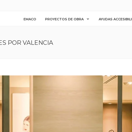
EMACO
PROYECTOS DE OBRA
AYUDAS ACCESIBIL
S POR VALENCIA