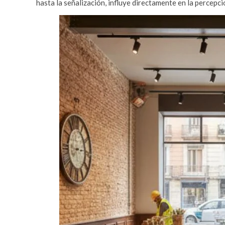
hasta la señalización, influye directamente en la percepci