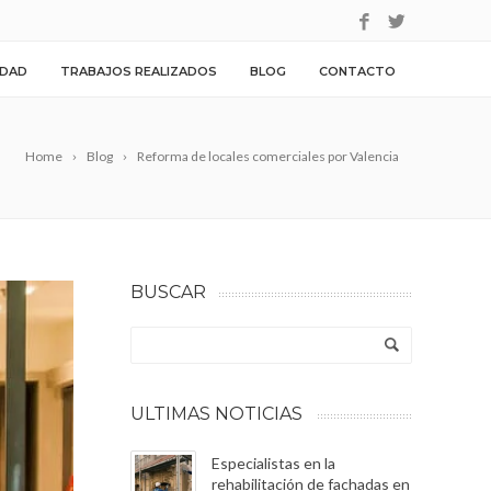
IDAD
TRABAJOS REALIZADOS
BLOG
CONTACTO
Home
Blog
Reforma de locales comerciales por Valencia
BUSCAR
ULTIMAS NOTICIAS
Especialistas en la
rehabilitación de fachadas en