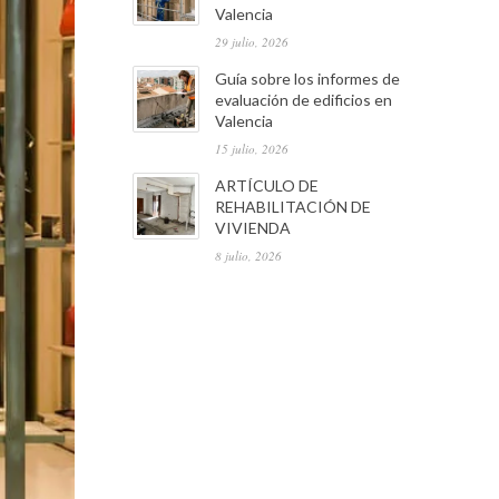
Valencia
29 julio, 2026
Guía sobre los informes de
evaluación de edificios en
Valencia
15 julio, 2026
ARTÍCULO DE
REHABILITACIÓN DE
VIVIENDA
8 julio, 2026