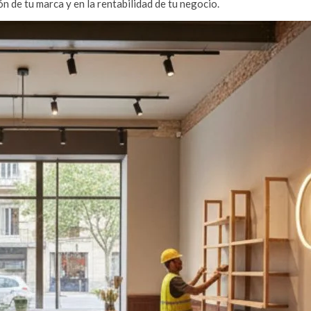
ón de tu marca y en la rentabilidad de tu negocio.