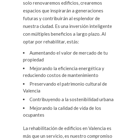
solo renovaremos edificios, crearemos
espacios que inspirarán a generaciones
futuras y contribuirán al esplendor de
nuestra ciudad. Es una inversión inteligente
con múltiples beneficios a largo plazo. Al
optar por rehabilitar, estás:
Aumentando el valor de mercado de tu
propiedad
Mejorando la eficiencia energética y
reduciendo costos de mantenimiento
Preservando el patrimonio cultural de
Valencia
Contribuyendo a la sostenibilidad urbana
Mejorando la calidad de vida de los
ocupantes
La rehabilitación de edificios en Valencia es
más que un servicio, es nuestro compromiso