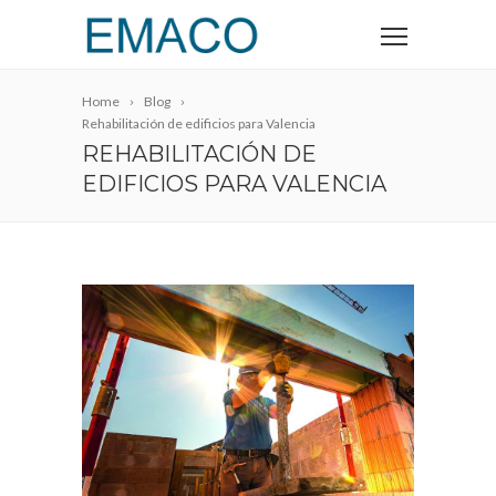
Home
Blog
Rehabilitación de edificios para Valencia
REHABILITACIÓN DE
EDIFICIOS PARA VALENCIA