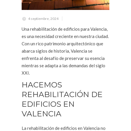
4 septiembre, 2024
Una rehabilitación de edificios para Valencia,
es una necesidad creciente en nuestra ciudad.
Con un rico patrimonio arquitectónico que
abarca siglos de historia, Valencia se
enfrenta al desafío de preservar su esencia
mientras se adapta a las demandas del siglo
XXI.
HACEMOS
REHABILITACIÓN DE
EDIFICIOS EN
VALENCIA
La rehabilitación de edificios en Valencia no