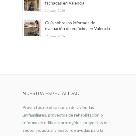
fachadas en Valencia
29 julio, 2026
Guía sobre los informes de
evaluación de edificios en Valencia
15 julio, 2026
NUESTRA ESPECIALIDAD
Proyectos de obra nueva de viviendas
unifamiliares, proyectos de rehabilitación o
reforma de edificios protegidos, proyectos del
sector industrial y gestor de ayudas para la