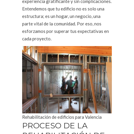
experiencia gratificante y sin complicaciones.
Entendemos que tu edificio no es solo una
estructura; es un hogar, un negocio, una
parte vital de la comunidad. Por eso, nos
esforzamos por superar tus expectativas en
cada proyecto.
Rehabilitación de edificios para Valencia
PROCESO DE LA