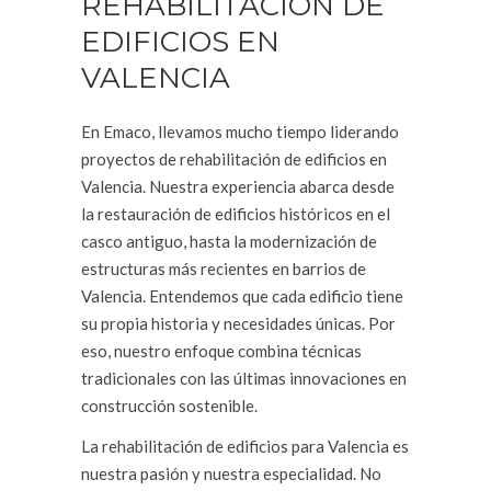
REHABILITACIÓN DE
EDIFICIOS EN
VALENCIA
En Emaco, llevamos mucho tiempo liderando
proyectos de rehabilitación de edificios en
Valencia. Nuestra experiencia abarca desde
la restauración de edificios históricos en el
casco antiguo, hasta la modernización de
estructuras más recientes en barrios de
Valencia. Entendemos que cada edificio tiene
su propia historia y necesidades únicas. Por
eso, nuestro enfoque combina técnicas
tradicionales con las últimas innovaciones en
construcción sostenible.
La rehabilitación de edificios para Valencia es
nuestra pasión y nuestra especialidad. No