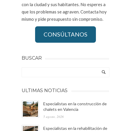
con la ciudad y sus habitantes. No esperes a
que los problemas se agraven. Contacta hoy
mismo y pide presupuesto sin compromiso.
CONSÚLTANOS
BUSCAR
ULTIMAS NOTICIAS
Especialistas en la construcción de
chalets en Valencia
5 agosto, 2026
Especialistas en la rehabilitación de