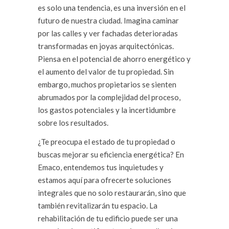
es solo una tendencia, es una inversión en el
futuro de nuestra ciudad. Imagina caminar
por las calles y ver fachadas deterioradas
transformadas en joyas arquitectónicas.
Piensa en el potencial de ahorro energético y
el aumento del valor de tu propiedad. Sin
embargo, muchos propietarios se sienten
abrumados por la complejidad del proceso,
los gastos potenciales y la incertidumbre
sobre los resultados.
¿Te preocupa el estado de tu propiedad o
buscas mejorar su eficiencia energética? En
Emaco, entendemos tus inquietudes y
estamos aquí para ofrecerte soluciones
integrales que no solo restaurarán, sino que
también revitalizarán tu espacio. La
rehabilitación de tu edificio puede ser una