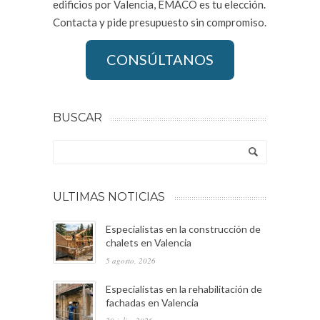
edificios por Valencia, EMACO es tu elección.
Contacta y pide presupuesto sin compromiso.
CONSÚLTANOS
BUSCAR
ULTIMAS NOTICIAS
Especialistas en la construcción de
chalets en Valencia
5 agosto, 2026
Especialistas en la rehabilitación de
fachadas en Valencia