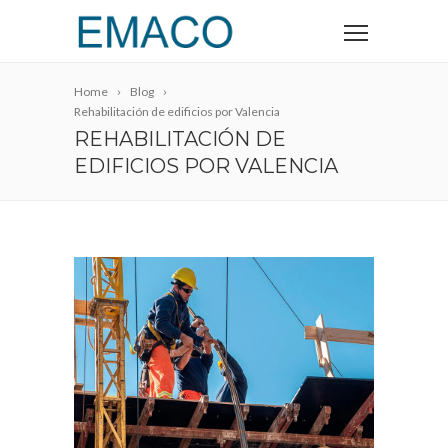
Home
Blog
Rehabilitación de edificios por Valencia
REHABILITACIÓN DE
EDIFICIOS POR VALENCIA