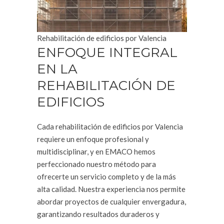
Rehabilitación de edificios por Valencia
ENFOQUE INTEGRAL
EN LA
REHABILITACIÓN DE
EDIFICIOS
Cada rehabilitación de edificios por Valencia
requiere un enfoque profesional y
multidisciplinar, y en EMACO hemos
perfeccionado nuestro método para
ofrecerte un servicio completo y de la más
alta calidad. Nuestra experiencia nos permite
abordar proyectos de cualquier envergadura,
garantizando resultados duraderos y