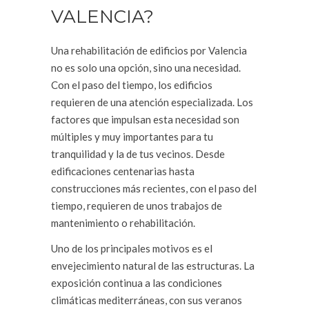
VALENCIA?
Una rehabilitación de edificios por Valencia
no es solo una opción, sino una necesidad.
Con el paso del tiempo, los edificios
requieren de una atención especializada. Los
factores que impulsan esta necesidad son
múltiples y muy importantes para tu
tranquilidad y la de tus vecinos. Desde
edificaciones centenarias hasta
construcciones más recientes, con el paso del
tiempo, requieren de unos trabajos de
mantenimiento o rehabilitación.
Uno de los principales motivos es el
envejecimiento natural de las estructuras. La
exposición continua a las condiciones
climáticas mediterráneas, con sus veranos