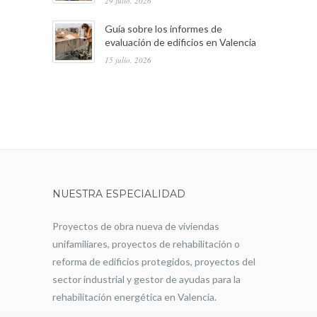
29 julio, 2026
Guía sobre los informes de
evaluación de edificios en Valencia
15 julio, 2026
NUESTRA ESPECIALIDAD
Proyectos de obra nueva de viviendas
unifamiliares, proyectos de rehabilitación o
reforma de edificios protegidos, proyectos del
sector industrial y gestor de ayudas para la
rehabilitación energética en Valencia.