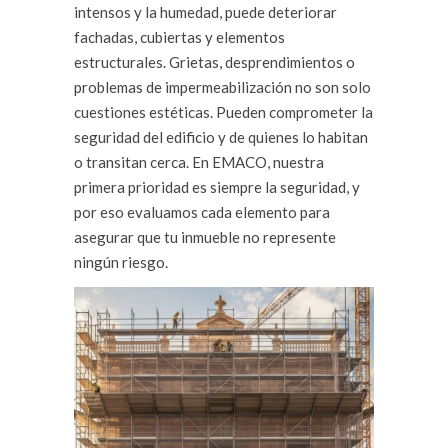
intensos y la humedad, puede deteriorar
fachadas, cubiertas y elementos
estructurales. Grietas, desprendimientos o
problemas de impermeabilización no son solo
cuestiones estéticas. Pueden comprometer la
seguridad del edificio y de quienes lo habitan
o transitan cerca. En EMACO, nuestra
primera prioridad es siempre la seguridad, y
por eso evaluamos cada elemento para
asegurar que tu inmueble no represente
ningún riesgo.