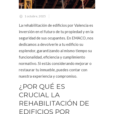
1 octubre, 2025
La rehabilitación de edificios por Valencia es
inversión en el futuro de tu propiedad y en la
seguridad de sus ocupantes. En EMACO, nos
dedicamos a devolverle a tu edificio su
esplendor, garantizando al mismo tiempo su
funcionalidad, eficiencia y cumplimiento
normativo. Si estás considerando mejorar o
restaurar tu inmueble, puedes contar con
nuestra experiencia y compromiso.
¿POR QUÉ ES
CRUCIAL LA
REHABILITACIÓN DE
EDIFICIOS POR