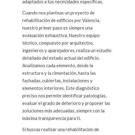
adaptados a tus necesidades específicas.
Cuando nos planteas un proyecto de
rehabilitación de edificios por Valencia,
nuestro primer paso es siempre una
evaluación exhaustiva. Nuestro equipo
técnico, compuesto por arquitectos,
ingenieros y aparejadores, realiza un estudio
detallado del estado actual del edificio.
Analizamos cada elemento, desde la
estructura y la cimentación, hasta las
fachadas, cubiertas, instalaciones y
elementos interiores. Este diagnóstico
preciso nos permite identificar patologías,
evaluar el grado de deterioro y proponer las
soluciones más adecuadas, siempre con la
máxima transparencia para ti.
Si buscas realizar una rehabilitación de