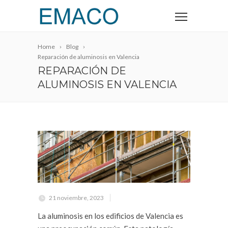
Home
Blog
Reparación de aluminosis en Valencia
REPARACIÓN DE
ALUMINOSIS EN VALENCIA
21 noviembre, 2023
La aluminosis en los edificios de Valencia es