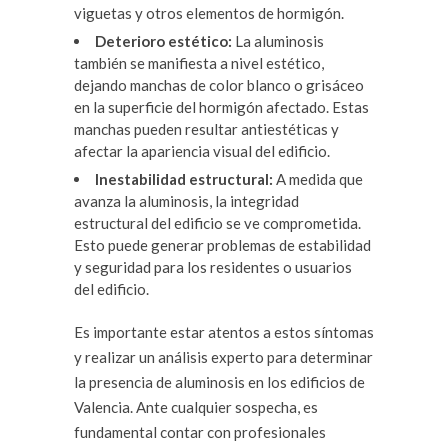
viguetas y otros elementos de hormigón.
Deterioro estético:
La aluminosis
también se manifiesta a nivel estético,
dejando manchas de color blanco o grisáceo
en la superficie del hormigón afectado. Estas
manchas pueden resultar antiestéticas y
afectar la apariencia visual del edificio.
Inestabilidad estructural:
A medida que
avanza la aluminosis, la integridad
estructural del edificio se ve comprometida.
Esto puede generar problemas de estabilidad
y seguridad para los residentes o usuarios
del edificio.
Es importante estar atentos a estos síntomas
y realizar un análisis experto para determinar
la presencia de aluminosis en los edificios de
Valencia. Ante cualquier sospecha, es
fundamental contar con profesionales