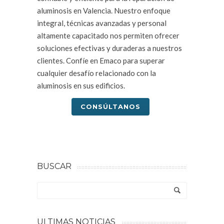
aluminosis en Valencia. Nuestro enfoque
integral, técnicas avanzadas y personal
altamente capacitado nos permiten ofrecer
soluciones efectivas y duraderas a nuestros
clientes. Confíe en Emaco para superar
cualquier desafío relacionado con la
aluminosis en sus edificios.
CONSÚLTANOS
BUSCAR
ULTIMAS NOTICIAS