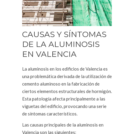
CAUSAS Y SÍNTOMAS
DE LA ALUMINOSIS
EN VALENCIA
La aluminosis en los edificios de Valencia es
una problemática derivada de la utilización de
cemento aluminoso en la fabricación de
ciertos elementos estructurales de hormigón.
Esta patología afecta principalmente a las
viguetas del edificio, provocando una serie
de síntomas característicos.
Las causas principales de la aluminosis en
Valencia son las siguientes: