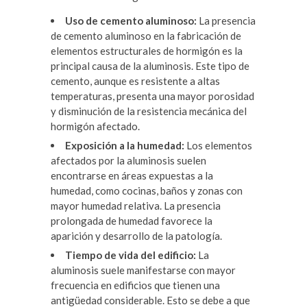
Uso de cemento aluminoso:
La presencia
de cemento aluminoso en la fabricación de
elementos estructurales de hormigón es la
principal causa de la aluminosis. Este tipo de
cemento, aunque es resistente a altas
temperaturas, presenta una mayor porosidad
y disminución de la resistencia mecánica del
hormigón afectado.
Exposición a la humedad:
Los elementos
afectados por la aluminosis suelen
encontrarse en áreas expuestas a la
humedad, como cocinas, baños y zonas con
mayor humedad relativa. La presencia
prolongada de humedad favorece la
aparición y desarrollo de la patología.
Tiempo de vida del edificio:
La
aluminosis suele manifestarse con mayor
frecuencia en edificios que tienen una
antigüedad considerable. Esto se debe a que