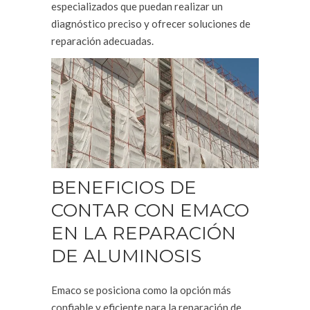
especializados que puedan realizar un
diagnóstico preciso y ofrecer soluciones de
reparación adecuadas.
BENEFICIOS DE
CONTAR CON EMACO
EN LA REPARACIÓN
DE ALUMINOSIS
Emaco se posiciona como la opción más
confiable y eficiente para la reparación de