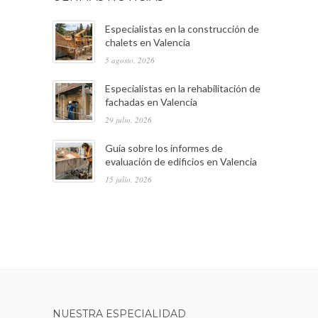
Especialistas en la construcción de
chalets en Valencia
5 agosto, 2026
Especialistas en la rehabilitación de
fachadas en Valencia
29 julio, 2026
Guía sobre los informes de
evaluación de edificios en Valencia
15 julio, 2026
NUESTRA ESPECIALIDAD