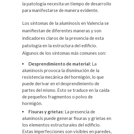
la patología necesita un tiempo de desarrollo
para manifestarse de manera evidente.
Los síntomas de la aluminosis en Valencia se
manifiestan de diferentes maneras y son
indicadores claros de la presencia de esta
patología en la estructura del edificio.
Algunos de los síntomas más comunes son:
Desprendimiento de material:
La
aluminosis provoca la disminución de la
resistencia mecánica del hormigón, lo que
puede derivar en el desprendimiento de
partes del mismo. Esto se traduce en la caída
de pequeños fragmentos o polvo de
hormigón.
Fisuras y grietas:
La presencia de
aluminosis puede generar fisuras y grietas en
los elementos estructurales del edificio.
Estas imperfecciones son visibles en paredes,