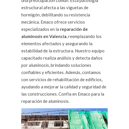
una preocupación común. Esta patología
estructural afecta a las viguetas de
hormigón, debilitando su resistencia
mecánica. Emaco ofrece servicios
especializados en la
reparación de
aluminosis en Valencia
, reemplazando los
elementos afectados y asegurando la
estabilidad de la estructura. Nuestro equipo
capacitado realiza análisis y detecta daños
por aluminosis, brindando soluciones
confiables y eficientes. Además, contamos
con servicios de rehabilitación de edificios,
ayudando a mejorar la calidad y seguridad de
las construcciones. Confía en Emaco para la
reparación de aluminosis.