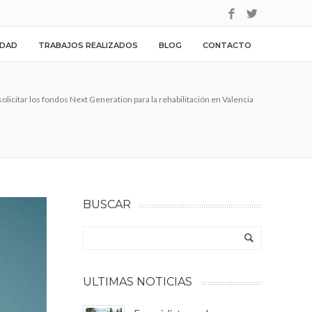
IDAD
TRABAJOS REALIZADOS
BLOG
CONTACTO
olicitar los fondos Next Generation para la rehabilitación en Valencia
BUSCAR
ULTIMAS NOTICIAS