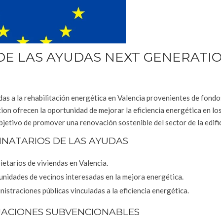
 DE LAS AYUDAS NEXT GENERATI
das a la rehabilitación energética en Valencia provenientes de fond
on ofrecen la oportunidad de mejorar la eficiencia energética en los
bjetivo de promover una renovación sostenible del sector de la edifi
INATARIOS DE LAS AYUDAS
ietarios de viviendas en Valencia.
nidades de vecinos interesadas en la mejora energética.
istraciones públicas vinculadas a la eficiencia energética.
ACIONES SUBVENCIONABLES