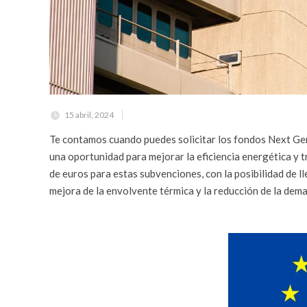
15 abril, 2024
Te contamos cuando puedes solicitar los fondos Next Gen
una oportunidad para mejorar la eficiencia energética y t
de euros para estas subvenciones, con la posibilidad de l
mejora de la envolvente térmica y la reducción de la dem