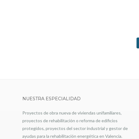
NUESTRA ESPECIALIDAD
Proyectos de obra nueva de viviendas unifamiliares,
proyectos de rehabilitación o reforma de edificios
protegidos, proyectos del sector industrial y gestor de
ayudas para la rehabilitación energética en Valencia.