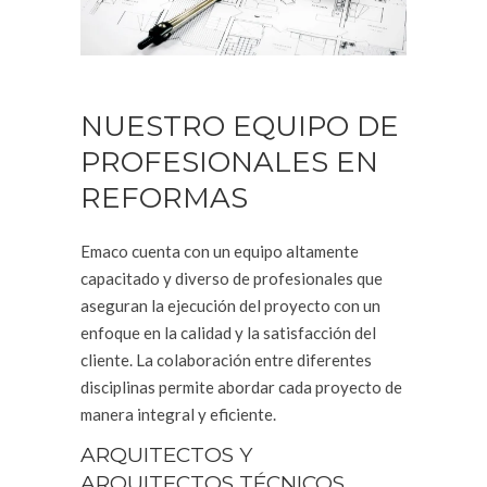
NUESTRO EQUIPO DE
PROFESIONALES EN
REFORMAS
Emaco cuenta con un equipo altamente
capacitado y diverso de profesionales que
aseguran la ejecución del proyecto con un
enfoque en la calidad y la satisfacción del
cliente. La colaboración entre diferentes
disciplinas permite abordar cada proyecto de
manera integral y eficiente.
ARQUITECTOS Y
ARQUITECTOS TÉCNICOS