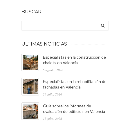
BUSCAR
ULTIMAS NOTICIAS
Especialistas en la construcción de
chalets en Valencia
5 agosto, 2026
Especialistas en la rehabilitación de
fachadas en Valencia
29 julio, 2026
Guía sobre los informes de
evaluación de edificios en Valencia
15 julio, 2026