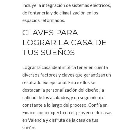
incluye la integración de sistemas eléctricos,
de fontanería y de climatización en los
espacios reformados.
CLAVES PARA
LOGRAR LA CASA DE
TUS SUEÑOS
Lograr la casa ideal implica tener en cuenta
diversos factores y claves que garantizan un
resultado excepcional. Entre ellos se
destacan la personalización del diseño, la
calidad de los acabados, y un seguimiento
constante a lo largo del proceso. Confía en
Emaco como experto en el proyecto de casas
en Valencia y disfruta de la casa de tus
sueños.