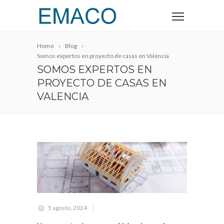
Home
Blog
Somos expertos en proyecto de casas en Valencia
SOMOS EXPERTOS EN
PROYECTO DE CASAS EN
VALENCIA
5 agosto, 2024