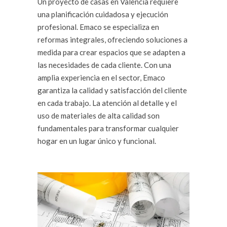
Un proyecto de casas en Valencia requiere
una planificación cuidadosa y ejecución
profesional. Emaco se especializa en
reformas integrales, ofreciendo soluciones a
medida para crear espacios que se adapten a
las necesidades de cada cliente. Con una
amplia experiencia en el sector, Emaco
garantiza la calidad y satisfacción del cliente
en cada trabajo. La atención al detalle y el
uso de materiales de alta calidad son
fundamentales para transformar cualquier
hogar en un lugar único y funcional.