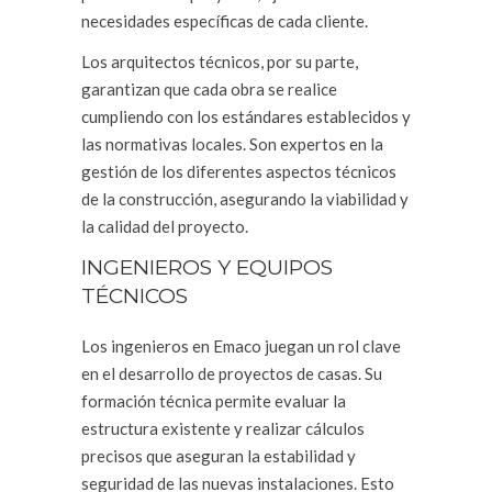
necesidades específicas de cada cliente.
Los arquitectos técnicos, por su parte,
garantizan que cada obra se realice
cumpliendo con los estándares establecidos y
las normativas locales. Son expertos en la
gestión de los diferentes aspectos técnicos
de la construcción, asegurando la viabilidad y
la calidad del proyecto.
INGENIEROS Y EQUIPOS
TÉCNICOS
Los ingenieros en Emaco juegan un rol clave
en el desarrollo de proyectos de casas. Su
formación técnica permite evaluar la
estructura existente y realizar cálculos
precisos que aseguran la estabilidad y
seguridad de las nuevas instalaciones. Esto