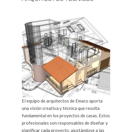
El equipo de arquitectos de Emaco aporta
una visión creativa y técnica que resulta
fundamental en los proyectos de casas. Estos
profesionales son responsables de diseñar y
planificar cada proyecto, ajustándose a las