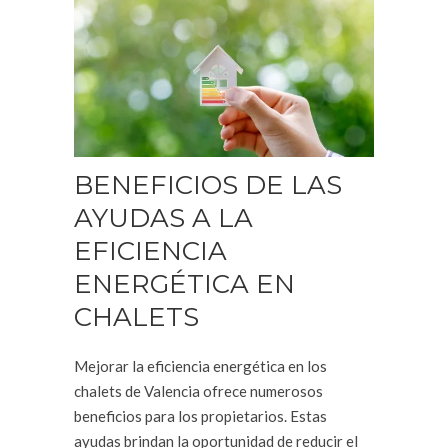
BENEFICIOS DE LAS
AYUDAS A LA
EFICIENCIA
ENERGÉTICA EN
CHALETS
Mejorar la eficiencia energética en los
chalets de Valencia ofrece numerosos
beneficios para los propietarios. Estas
ayudas brindan la oportunidad de reducir el