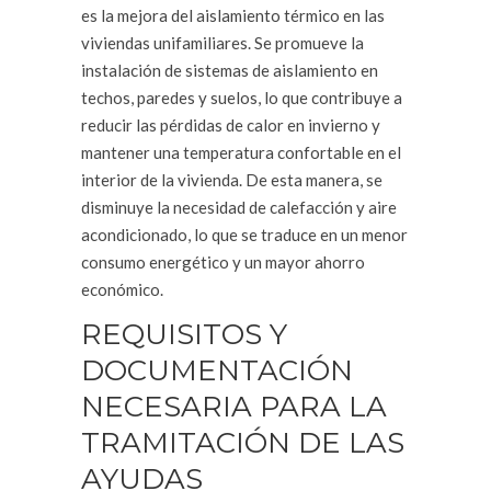
es la mejora del aislamiento térmico en las
viviendas unifamiliares. Se promueve la
instalación de sistemas de aislamiento en
techos, paredes y suelos, lo que contribuye a
reducir las pérdidas de calor en invierno y
mantener una temperatura confortable en el
interior de la vivienda. De esta manera, se
disminuye la necesidad de calefacción y aire
acondicionado, lo que se traduce en un menor
consumo energético y un mayor ahorro
económico.
REQUISITOS Y
DOCUMENTACIÓN
NECESARIA PARA LA
TRAMITACIÓN DE LAS
AYUDAS