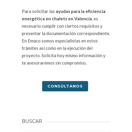
Para solicitar las
ayudas para la eficiencia
energética en chalets en Valencia
, es
necesario cumplir con ciertos requisitos y
presentar la documentación correspondiente.
En Emaco somos especialistas en estos
trámites así como en la ejecución del
proyecto. Solicita hoy mismo información y
te asesoraremos sin compromiso.
CONSÚLTANOS
BUSCAR