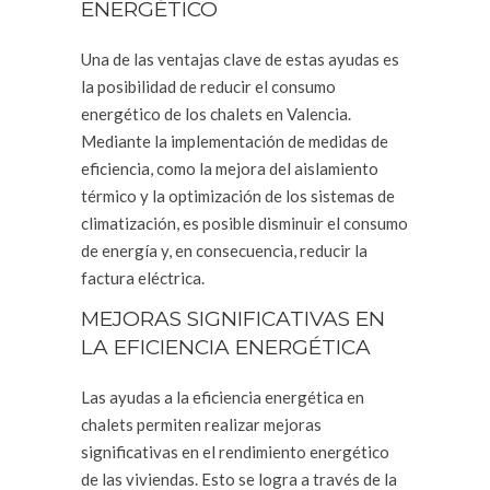
ENERGÉTICO
Una de las ventajas clave de estas ayudas es
la posibilidad de reducir el consumo
energético de los chalets en Valencia.
Mediante la implementación de medidas de
eficiencia, como la mejora del aislamiento
térmico y la optimización de los sistemas de
climatización, es posible disminuir el consumo
de energía y, en consecuencia, reducir la
factura eléctrica.
MEJORAS SIGNIFICATIVAS EN
LA EFICIENCIA ENERGÉTICA
Las ayudas a la eficiencia energética en
chalets permiten realizar mejoras
significativas en el rendimiento energético
de las viviendas. Esto se logra a través de la