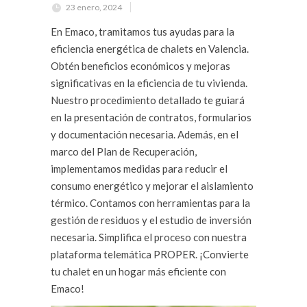
23 enero, 2024
En Emaco, tramitamos tus ayudas para la
eficiencia energética de chalets en Valencia.
Obtén beneficios económicos y mejoras
significativas en la eficiencia de tu vivienda.
Nuestro procedimiento detallado te guiará
en la presentación de contratos, formularios
y documentación necesaria. Además, en el
marco del Plan de Recuperación,
implementamos medidas para reducir el
consumo energético y mejorar el aislamiento
térmico. Contamos con herramientas para la
gestión de residuos y el estudio de inversión
necesaria. Simplifica el proceso con nuestra
plataforma telemática PROPER. ¡Convierte
tu chalet en un hogar más eficiente con
Emaco!