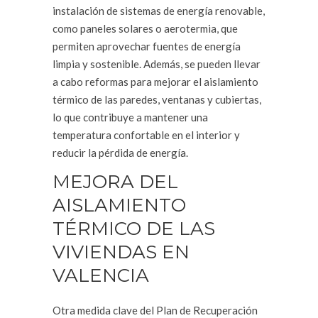
instalación de sistemas de energía renovable,
como paneles solares o aerotermia, que
permiten aprovechar fuentes de energía
limpia y sostenible. Además, se pueden llevar
a cabo reformas para mejorar el aislamiento
térmico de las paredes, ventanas y cubiertas,
lo que contribuye a mantener una
temperatura confortable en el interior y
reducir la pérdida de energía.
MEJORA DEL
AISLAMIENTO
TÉRMICO DE LAS
VIVIENDAS EN
VALENCIA
Otra medida clave del Plan de Recuperación