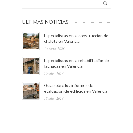
ULTIMAS NOTICIAS
Especialistas en la construcción de
chalets en Valencia
5 agosto, 2026
Especialistas en la rehabilitación de
fachadas en Valencia
29 julio, 2026
Guía sobre los informes de
evaluación de edificios en Valencia
15 julio, 2026