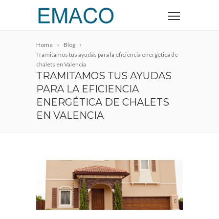
Home
Blog
Tramitamos tus ayudas para la eficiencia energética de
chalets en Valencia
TRAMITAMOS TUS AYUDAS
PARA LA EFICIENCIA
ENERGÉTICA DE CHALETS
EN VALENCIA