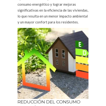
consumo energético y lograr mejoras
significativas en la eficiencia de las viviendas,
lo que resulta en un menor impacto ambiental
y un mayor confort para los residentes.
REDUCCIÓN DEL CONSUMO