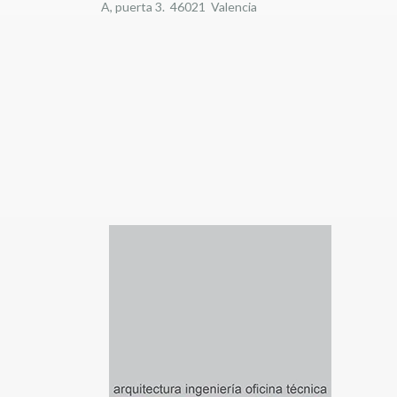
A, puerta 3. 46021 Valencia