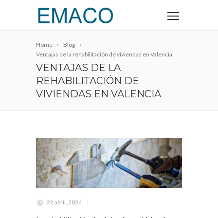
Home
Blog
Ventajas de la rehabilitación de viviendas en Valencia
VENTAJAS DE LA
REHABILITACIÓN DE
VIVIENDAS EN VALENCIA
22 abril, 2024