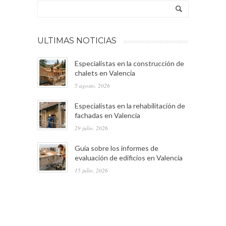
ULTIMAS NOTICIAS
Especialistas en la construcción de
chalets en Valencia
5 agosto, 2026
Especialistas en la rehabilitación de
fachadas en Valencia
29 julio, 2026
Guía sobre los informes de
evaluación de edificios en Valencia
15 julio, 2026