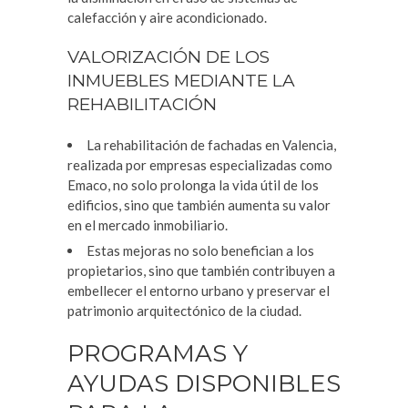
calefacción y aire acondicionado.
VALORIZACIÓN DE LOS
INMUEBLES MEDIANTE LA
REHABILITACIÓN
La rehabilitación de fachadas en Valencia,
realizada por empresas especializadas como
Emaco, no solo prolonga la vida útil de los
edificios, sino que también aumenta su valor
en el mercado inmobiliario.
Estas mejoras no solo benefician a los
propietarios, sino que también contribuyen a
embellecer el entorno urbano y preservar el
patrimonio arquitectónico de la ciudad.
PROGRAMAS Y
AYUDAS DISPONIBLES