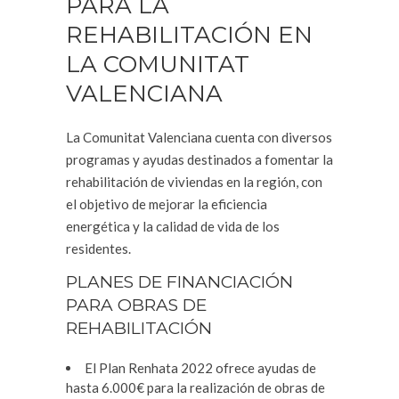
PARA LA
REHABILITACIÓN EN
LA COMUNITAT
VALENCIANA
La Comunitat Valenciana cuenta con diversos
programas y ayudas destinados a fomentar la
rehabilitación de viviendas en la región, con
el objetivo de mejorar la eficiencia
energética y la calidad de vida de los
residentes.
PLANES DE FINANCIACIÓN
PARA OBRAS DE
REHABILITACIÓN
El Plan Renhata 2022 ofrece ayudas de
hasta 6.000€ para la realización de obras de