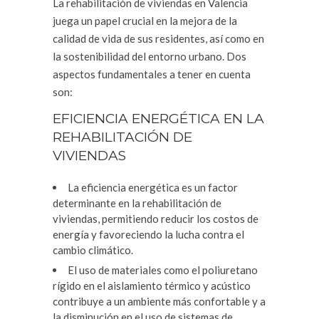
La rehabilitación de viviendas en Valencia
juega un papel crucial en la mejora de la
calidad de vida de sus residentes, así como en
la sostenibilidad del entorno urbano. Dos
aspectos fundamentales a tener en cuenta
son:
EFICIENCIA ENERGÉTICA EN LA
REHABILITACIÓN DE
VIVIENDAS
La eficiencia energética es un factor
determinante en la rehabilitación de
viviendas, permitiendo reducir los costos de
energía y favoreciendo la lucha contra el
cambio climático.
El uso de materiales como el poliuretano
rígido en el aislamiento térmico y acústico
contribuye a un ambiente más confortable y a
la disminución en el uso de sistemas de