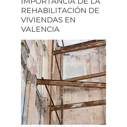
IMPORTANCIA DE LA
REHABILITACIÓN DE
VIVIENDAS EN
VALENCIA