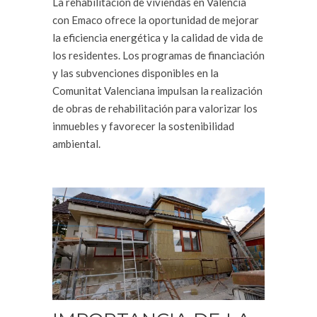
La rehabilitación de viviendas en Valencia
con Emaco ofrece la oportunidad de mejorar
la eficiencia energética y la calidad de vida de
los residentes. Los programas de financiación
y las subvenciones disponibles en la
Comunitat Valenciana impulsan la realización
de obras de rehabilitación para valorizar los
inmuebles y favorecer la sostenibilidad
ambiental.