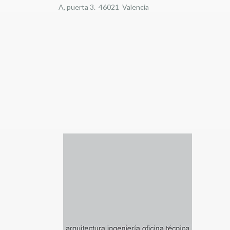
A, puerta 3. 46021 Valencia