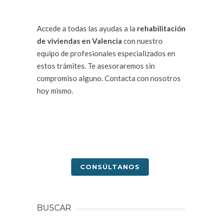
Accede a todas las ayudas a la
rehabilitación
de viviendas en Valencia
con nuestro
equipo de profesionales especializados en
estos trámites. Te asesoraremos sin
compromiso alguno. Contacta con nosotros
hoy mismo.
CONSÚLTANOS
BUSCAR