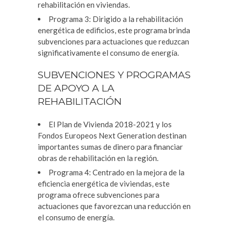
rehabilitación en viviendas.
Programa 3: Dirigido a la rehabilitación
energética de edificios, este programa brinda
subvenciones para actuaciones que reduzcan
significativamente el consumo de energía.
SUBVENCIONES Y PROGRAMAS
DE APOYO A LA
REHABILITACIÓN
El Plan de Vivienda 2018-2021 y los
Fondos Europeos Next Generation destinan
importantes sumas de dinero para financiar
obras de rehabilitación en la región.
Programa 4: Centrado en la mejora de la
eficiencia energética de viviendas, este
programa ofrece subvenciones para
actuaciones que favorezcan una reducción en
el consumo de energía.