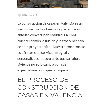
30 julio, 2025
La construcción de casas en Valencia es un
sueño que muchas familias y particulares
anhelan convertir en realidad. En EMACO,
comprendemos la ilusión y la trascendencia
de este proyecto vital. Nuestro compromiso
es ofrecerle un servicio integral y
personalizado, asegurando que su futura
vivienda no solo cumpla con sus
expectativas, sino que las supere.
EL PROCESO DE
CONSTRUCCIÓN DE
CASAS EN VALENCIA