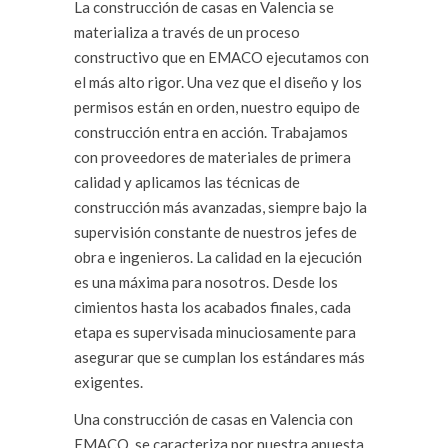
La construcción de casas en Valencia se
materializa a través de un proceso
constructivo que en EMACO ejecutamos con
el más alto rigor. Una vez que el diseño y los
permisos están en orden, nuestro equipo de
construcción entra en acción. Trabajamos
con proveedores de materiales de primera
calidad y aplicamos las técnicas de
construcción más avanzadas, siempre bajo la
supervisión constante de nuestros jefes de
obra e ingenieros. La calidad en la ejecución
es una máxima para nosotros. Desde los
cimientos hasta los acabados finales, cada
etapa es supervisada minuciosamente para
asegurar que se cumplan los estándares más
exigentes.
Una construcción de casas en Valencia con
EMACO, se caracteriza por nuestra apuesta,