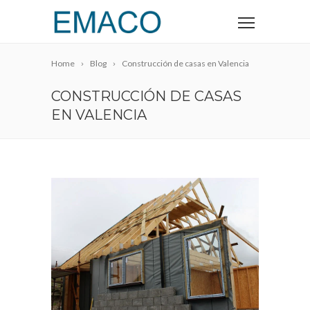
Home
Blog
Construcción de casas en Valencia
CONSTRUCCIÓN DE CASAS
EN VALENCIA