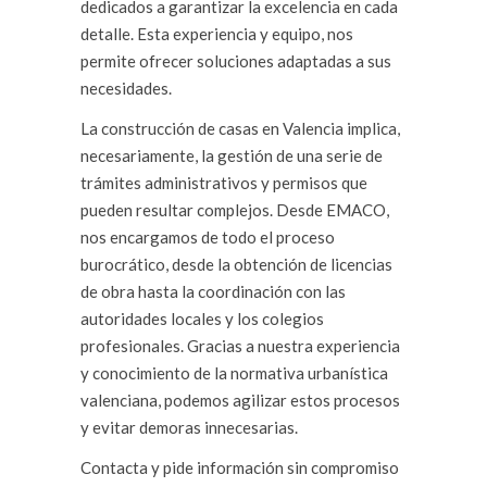
dedicados a garantizar la excelencia en cada
detalle. Esta experiencia y equipo, nos
permite ofrecer soluciones adaptadas a sus
necesidades.
La construcción de casas en Valencia implica,
necesariamente, la gestión de una serie de
trámites administrativos y permisos que
pueden resultar complejos. Desde EMACO,
nos encargamos de todo el proceso
burocrático, desde la obtención de licencias
de obra hasta la coordinación con las
autoridades locales y los colegios
profesionales. Gracias a nuestra experiencia
y conocimiento de la normativa urbanística
valenciana, podemos agilizar estos procesos
y evitar demoras innecesarias.
Contacta y pide información sin compromiso