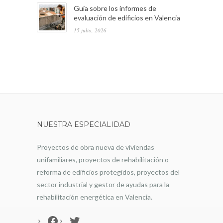
Guía sobre los informes de
evaluación de edificios en Valencia
15 julio, 2026
NUESTRA ESPECIALIDAD
Proyectos de obra nueva de viviendas
unifamiliares, proyectos de rehabilitación o
reforma de edificios protegidos, proyectos del
sector industrial y gestor de ayudas para la
rehabilitación energética en Valencia.
Facebook
Twitter