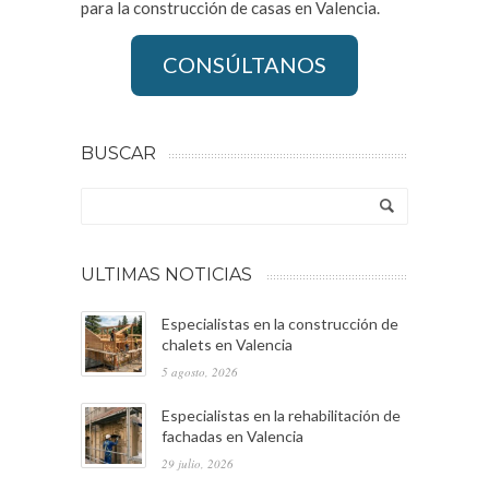
para la construcción de casas en Valencia.
CONSÚLTANOS
BUSCAR
ULTIMAS NOTICIAS
Especialistas en la construcción de
chalets en Valencia
5 agosto, 2026
Especialistas en la rehabilitación de
fachadas en Valencia
29 julio, 2026