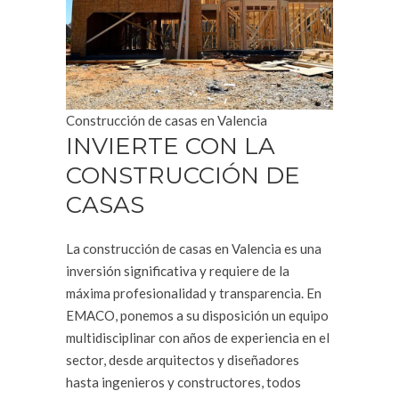
Construcción de casas en Valencia
INVIERTE CON LA
CONSTRUCCIÓN DE
CASAS
La construcción de casas en Valencia es una
inversión significativa y requiere de la
máxima profesionalidad y transparencia. En
EMACO, ponemos a su disposición un equipo
multidisciplinar con años de experiencia en el
sector, desde arquitectos y diseñadores
hasta ingenieros y constructores, todos