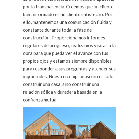
por la transparencia. Creemos que un cliente
bien informado es un cliente satisfecho. Por
ello, mantenemos una comunicación fluida y
constante durante toda la fase de
construcción. Proporcionamos informes
regulares de progreso, realizamos visitas a la
obra para que pueda ver el avance con tus
propios ojos y estamos siempre disponibles
para responder a sus preguntas y atender sus
inquietudes. Nuestro compromiso no es solo
construir una casa, sino construir una
relación sólida y duradera basada en la
confianza mutua.