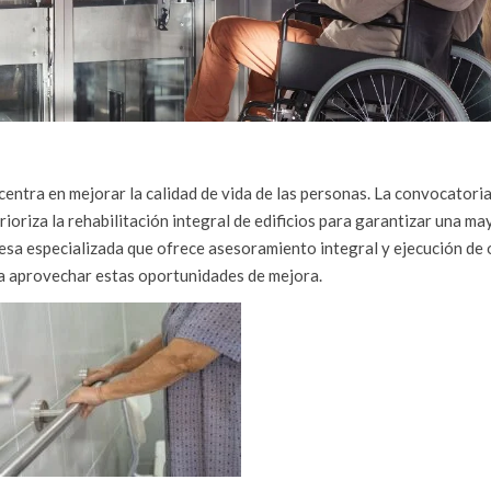
 centra en mejorar la calidad de vida de las personas. La convocatori
ioriza la rehabilitación integral de edificios para garantizar una ma
esa especializada que ofrece asesoramiento integral y ejecución de 
ara aprovechar estas oportunidades de mejora.