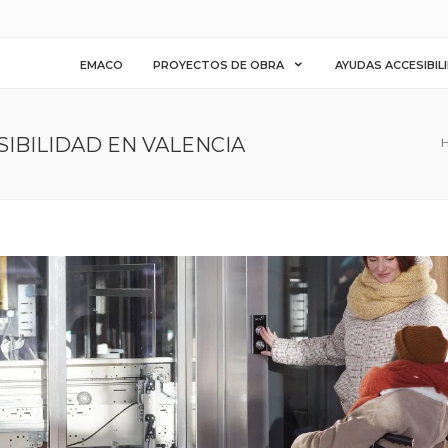
EMACO
PROYECTOS DE OBRA
AYUDAS ACCESIBIL
SIBILIDAD EN VALENCIA