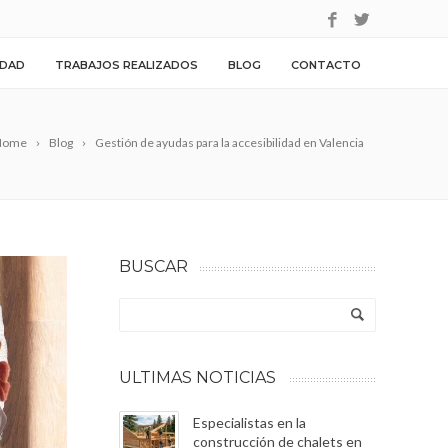
IDAD
TRABAJOS REALIZADOS
BLOG
CONTACTO
Home
Blog
Gestión de ayudas para la accesibilidad en Valencia
BUSCAR
ULTIMAS NOTICIAS
Especialistas en la
construcción de chalets en