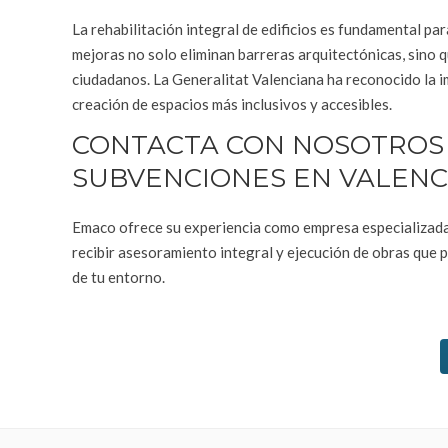
La rehabilitación integral de edificios es fundamental pa
mejoras no solo eliminan barreras arquitectónicas, sino 
ciudadanos. La Generalitat Valenciana ha reconocido la i
creación de espacios más inclusivos y accesibles.
CONTACTA CON NOSOTROS
SUBVENCIONES EN VALENC
Emaco ofrece su experiencia como empresa especializada 
recibir asesoramiento integral y ejecución de obras que 
de tu entorno.