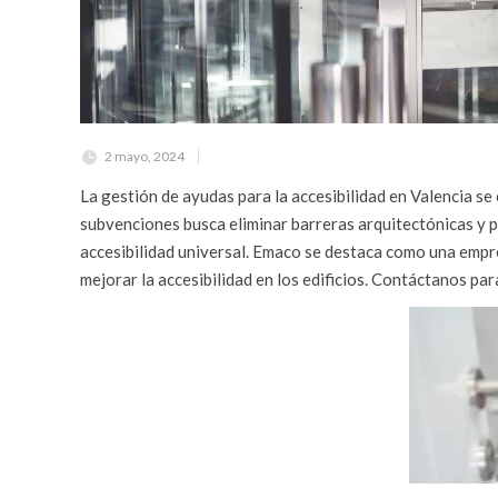
2 mayo, 2024
La gestión de ayudas para la accesibilidad en Valencia se
subvenciones busca eliminar barreras arquitectónicas y pr
accesibilidad universal. Emaco se destaca como una empr
mejorar la accesibilidad en los edificios. Contáctanos p