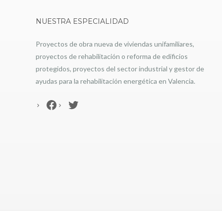
NUESTRA ESPECIALIDAD
Proyectos de obra nueva de viviendas unifamiliares,
proyectos de rehabilitación o reforma de edificios
protegidos, proyectos del sector industrial y gestor de
ayudas para la rehabilitación energética en Valencia.
Facebook
Twitter