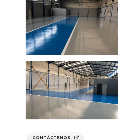
CONTÁCTENOS