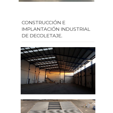
CONSTRUCCIÓN E
IMPLANTACIÓN INDUSTRIAL
DE DECOLETAJE.