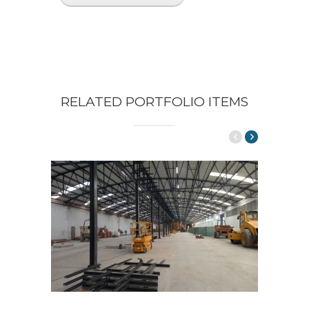
RELATED PORTFOLIO ITEMS