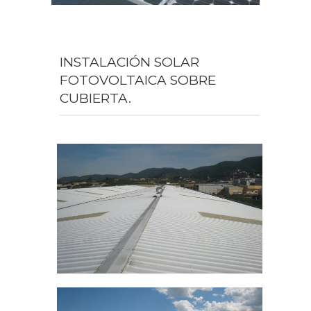
INSTALACIÓN SOLAR
FOTOVOLTAICA SOBRE
CUBIERTA.