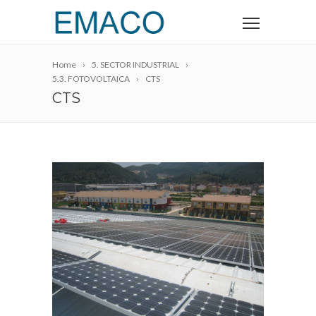
Home
5. SECTOR INDUSTRIAL
5.3. FOTOVOLTAICA
CTS
CTS