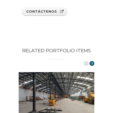
CONTÁCTENOS
RELATED PORTFOLIO ITEMS