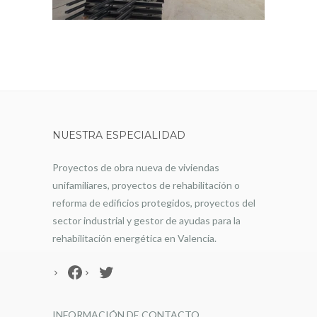
NUESTRA ESPECIALIDAD
Proyectos de obra nueva de viviendas
unifamiliares, proyectos de rehabilitación o
reforma de edificios protegidos, proyectos del
sector industrial y gestor de ayudas para la
rehabilitación energética en Valencia.
Facebook
Twitter
INFORMACIÓN DE CONTACTO