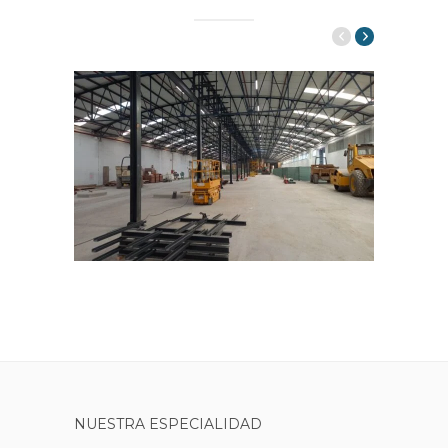
NUESTRA ESPECIALIDAD