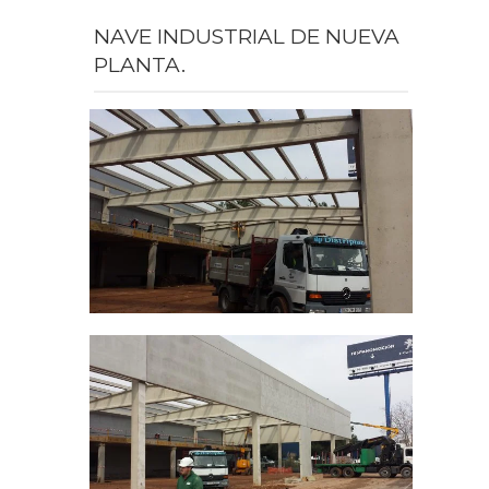
NAVE INDUSTRIAL DE NUEVA
PLANTA.