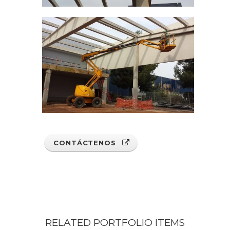
CONTÁCTENOS
RELATED PORTFOLIO ITEMS