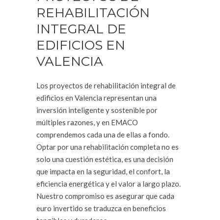
REHABILITACIÓN
INTEGRAL DE
EDIFICIOS EN
VALENCIA
Los proyectos de rehabilitación integral de
edificios en Valencia representan una
inversión inteligente y sostenible por
múltiples razones, y en EMACO
comprendemos cada una de ellas a fondo.
Optar por una rehabilitación completa no es
solo una cuestión estética, es una decisión
que impacta en la seguridad, el confort, la
eficiencia energética y el valor a largo plazo.
Nuestro compromiso es asegurar que cada
euro invertido se traduzca en beneficios