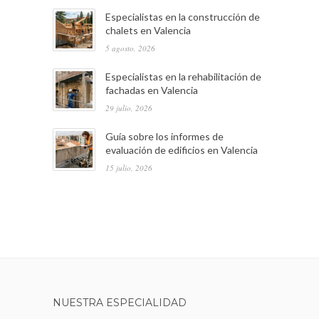
Especialistas en la construcción de
chalets en Valencia
5 agosto, 2026
Especialistas en la rehabilitación de
fachadas en Valencia
29 julio, 2026
Guía sobre los informes de
evaluación de edificios en Valencia
15 julio, 2026
NUESTRA ESPECIALIDAD