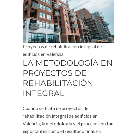
Proyectos de rehabilitación integral de
edificios en Valencia
LA METODOLOGÍA EN
PROYECTOS DE
REHABILITACIÓN
INTEGRAL
Cuando se trata de proyectos de
rehabilitación integral de edificios en
Valencia, la metodología y el proceso son tan
importantes como el resultado final. En