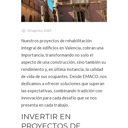
20 agosto, 2025
Nuestros proyectos de rehabilitación
integral de edificios en Valencia, cobran una
importancia, transformando no solo el
aspecto de una construcción, sino también su
rendimiento y, en última instancia, la calidad
de vida de sus ocupantes. Desde EMACO, nos
dedicamos a ofrecer soluciones que superan
las expectativas, combinando tradición con
innovación para cada desafío que se nos
presenta en cada trabajo.
INVERTIR EN
PROYECTOS DE