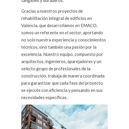
tangibles y duraderos.
Gracias a nuestros proyectos de
rehabilitación integral de edificios en
Valencia, que desarrollamos en EMACO,
somos un referente en el sector, aportando
no solo nuestra experiencia y conocimientos
técnicos, sino también una pasión por la
excelencia. Nuestro equipo, compuesto por
arquitectos, ingenieros, aparejadores y un
selecto grupo de profesionales de la
construcción, trabaja de manera coordinada
para garantizar que cada fase del proyecto
se ejecute con eficiencia y pensando en sus
necesidades específicas.