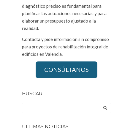
diagnóstico preciso es fundamental para
planificar las actuaciones necesarias y para
elaborar un presupuesto ajustado a la
realidad.
Contacta y pide información sin compromiso
para proyectos de rehabilitación integral de
edificios en Valencia.
CONSÚLTANOS
BUSCAR
ULTIMAS NOTICIAS