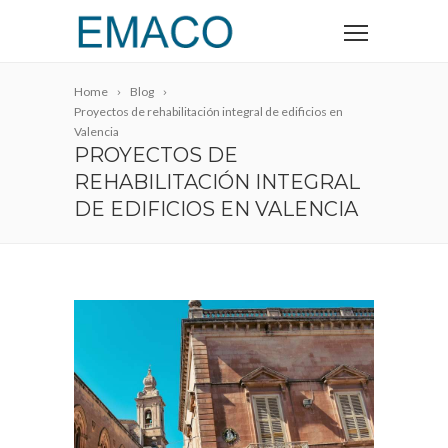
Home
Blog
Proyectos de rehabilitación integral de edificios en
Valencia
PROYECTOS DE
REHABILITACIÓN INTEGRAL
DE EDIFICIOS EN VALENCIA