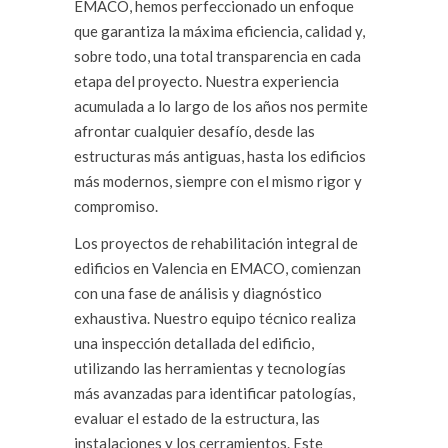
EMACO, hemos perfeccionado un enfoque
que garantiza la máxima eficiencia, calidad y,
sobre todo, una total transparencia en cada
etapa del proyecto. Nuestra experiencia
acumulada a lo largo de los años nos permite
afrontar cualquier desafío, desde las
estructuras más antiguas, hasta los edificios
más modernos, siempre con el mismo rigor y
compromiso.
Los proyectos de rehabilitación integral de
edificios en Valencia en EMACO, comienzan
con una fase de análisis y diagnóstico
exhaustiva. Nuestro equipo técnico realiza
una inspección detallada del edificio,
utilizando las herramientas y tecnologías
más avanzadas para identificar patologías,
evaluar el estado de la estructura, las
instalaciones y los cerramientos. Este